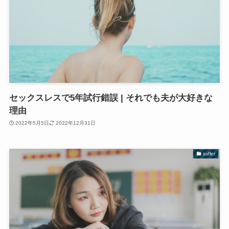
セックスレスで5年試行錯誤 | それでも夫が大好きな
理由
2022年5月5日
2022年12月31日
suffer