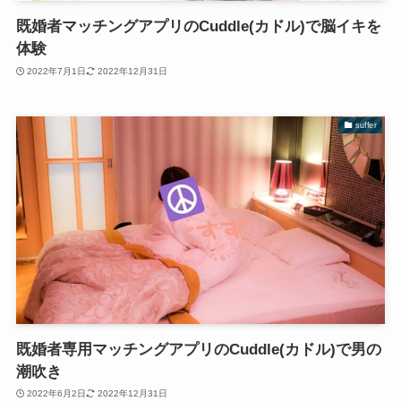
既婚者マッチングアプリのCuddle(カドル)で脳イキを
体験
2022年7月1日
2022年12月31日
suffer
既婚者専用マッチングアプリのCuddle(カドル)で男の
潮吹き
2022年6月2日
2022年12月31日