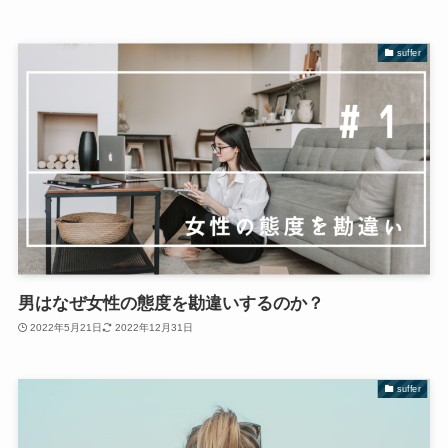
suffer
男はなぜ女性の態度を勘違いするのか？
2022年5月21日
2022年12月31日
suffer