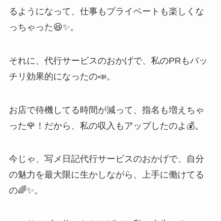
るようになって、仕事もプライベートも楽しくな
っちゃった😆✨。
それに、代行サービスのおかげで、私のPRもバッ
チリ効果的になったの📣。
お店で待機してる時間が減って、指名も増えちゃ
った🌹！だから、私の収入もアップしたのよ💰。
今じゃ、写メ日記代行サービスのおかげで、自分
の魅力を最大限に生かしながら、上手に働けてる
の🌈✨。