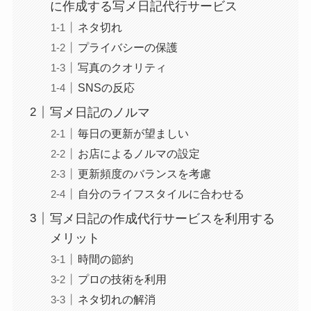
に作成する写メ日記代行サービス
ネタ切れ
プライバシーの保護
写真のクオリティ
SNSの反応
写メ日記のノルマ
毎日の更新が望ましい
お店によるノルマの設定
更新頻度のバランスを考慮
自分のライフスタイルに合わせる
写メ日記の作成代行サービスを利用する
メリット
時間の節約
プロの技術を利用
ネタ切れの解消