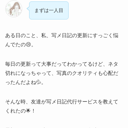
まずは一人目
ある日のこと、私、写メ日記の更新にすっごく悩
んでたの😢。
毎日の更新って大事だってわかってるけど、ネタ
切れになっちゃって、写真のクオリティも心配だ
ったんだよね💦。
そんな時、友達が写メ日記代行サービスを教えて
くれたの🌟！