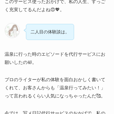
このサービス使ったおかげで、私の人生、すっご
く充実してるんだよね😍💖。
二人目の体験談は。
温泉に行った時のエピソードを代行サービスにお
願いしたの🛀。
プロのライターが私の体験を面白おかしく書いて
くれて、お客さんからも「温泉行ってみたい！」
って言われるくらい人気になっちゃったんだ🥰。
今では、写メ日記代行サービスのおかげで、私の