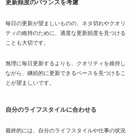
更新頻度のバランスを考慮
毎日の更新が望ましいものの、ネタ切れやクオリ
ティの維持のために、適度な更新頻度を見つける
ことも大切です。
無理に毎日更新するよりも、クオリティを維持し
ながら、継続的に更新できるペースを見つけるこ
とが望ましいです。
自分のライフスタイルに合わせる
最終的には、自分のライフスタイルや仕事の状況