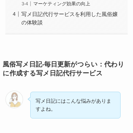
マーケティング効果の向上
写メ日記代行サービスを利用した風俗嬢
の体験談
風俗写メ日記-毎日更新がつらい：代わり
に作成する写メ日記代行サービス
写メ日記にはこんな悩みがありま
すよね。