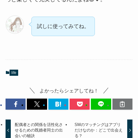
試しに使ってみてね。
life
よかったらシェアしてね！
配偶者との関係を活性化さ
SMのマッチングはアプリ
せるための既婚者同士の出
だけなのか：どこで出会え
会いの秘訣
る？