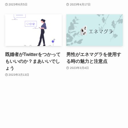
2023年6月5日
2023年4月17日
既婚者がTwitterをつかって
男性がエネマグラを使用す
もいいのか？まあいいでし
る時の魅力と注意点
ょう
2023年3月4日
2023年3月13日