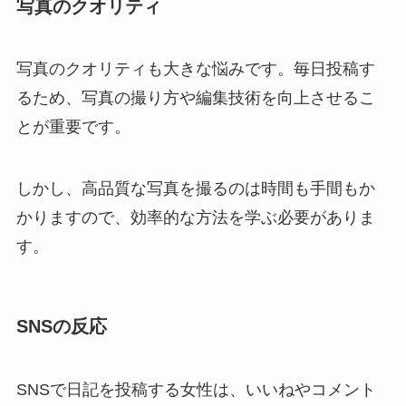
写真のクオリティ
写真のクオリティも大きな悩みです。毎日投稿す
るため、写真の撮り方や編集技術を向上させるこ
とが重要です。
しかし、高品質な写真を撮るのは時間も手間もか
かりますので、効率的な方法を学ぶ必要がありま
す。
SNSの反応
SNSで日記を投稿する女性は、いいねやコメント