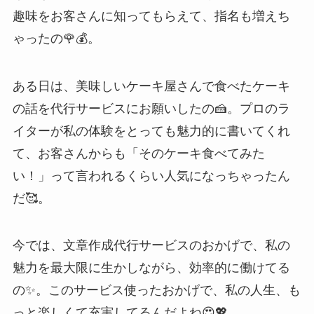
趣味をお客さんに知ってもらえて、指名も増えち
ゃったの🌹💰。
ある日は、美味しいケーキ屋さんで食べたケーキ
の話を代行サービスにお願いしたの🍰。プロのラ
イターが私の体験をとっても魅力的に書いてくれ
て、お客さんからも「そのケーキ食べてみた
い！」って言われるくらい人気になっちゃったん
だ🥰。
今では、文章作成代行サービスのおかげで、私の
魅力を最大限に生かしながら、効率的に働けてる
の✨。このサービス使ったおかげで、私の人生、も
っと楽しくて充実してるんだよね😍💖。