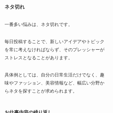
ネタ切れ
一番多い悩みは、ネタ切れです。
毎日投稿することで、新しいアイデアやトピック
を常に考えなければならず、そのプレッシャーが
ストレスとなることがあります。
具体例としては、自分の日常生活だけでなく、趣
味やファッション、美容情報など、幅広い分野か
らネタを探すことが求められます。
お仕事内容の繰り返し