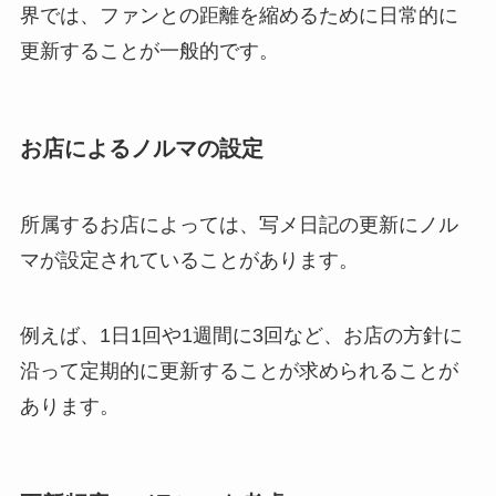
界では、ファンとの距離を縮めるために日常的に
更新することが一般的です。
お店によるノルマの設定
所属するお店によっては、写メ日記の更新にノル
マが設定されていることがあります。
例えば、1日1回や1週間に3回など、お店の方針に
沿って定期的に更新することが求められることが
あります。