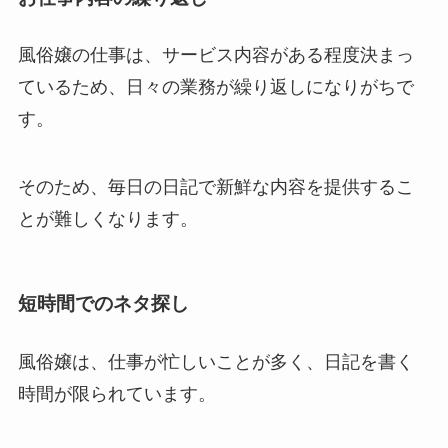
風俗嬢の仕事は、サービス内容がある程度決まっ
ているため、日々の業務が繰り返しになりがちで
す。
そのため、毎日の日記で新鮮な内容を提供するこ
とが難しくなります。
短時間でのネタ探し
風俗嬢は、仕事が忙しいことが多く、日記を書く
時間が限られています。