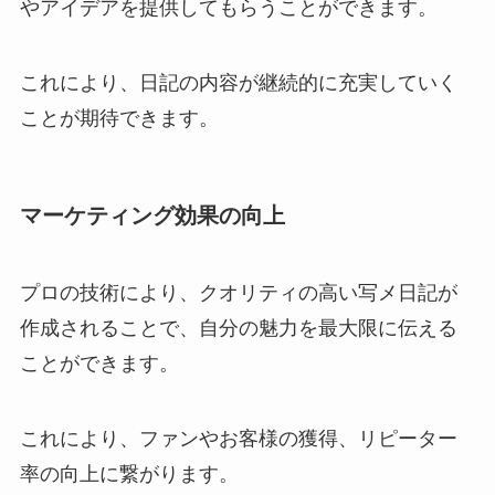
やアイデアを提供してもらうことができます。
これにより、日記の内容が継続的に充実していく
ことが期待できます。
マーケティング効果の向上
プロの技術により、クオリティの高い写メ日記が
作成されることで、自分の魅力を最大限に伝える
ことができます。
これにより、ファンやお客様の獲得、リピーター
率の向上に繋がります。