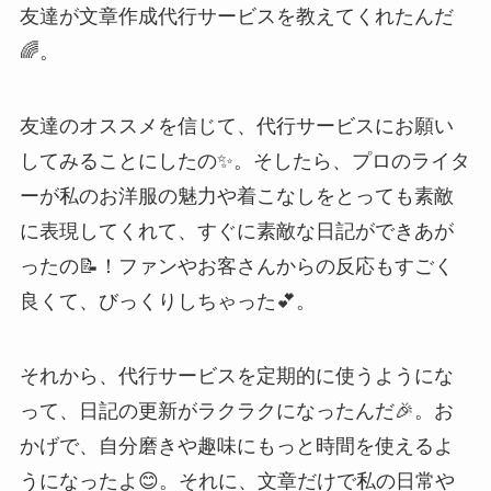
友達が文章作成代行サービスを教えてくれたんだ
🌈。
友達のオススメを信じて、代行サービスにお願い
してみることにしたの✨。そしたら、プロのライタ
ーが私のお洋服の魅力や着こなしをとっても素敵
に表現してくれて、すぐに素敵な日記ができあが
ったの📝！ファンやお客さんからの反応もすごく
良くて、びっくりしちゃった💕。
それから、代行サービスを定期的に使うようにな
って、日記の更新がラクラクになったんだ🎉。お
かげで、自分磨きや趣味にもっと時間を使えるよ
うになったよ😊。それに、文章だけで私の日常や