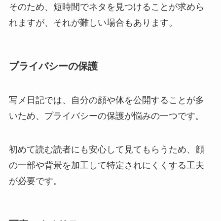
そのため、短時間でネタを見つけることが求めら
れますが、それが難しい場合もあります。
プライバシーの保護
写メ日記では、自分の顔や体を公開することが多
いため、プライバシーの保護が悩みの一つです。
初めて読む読者にも安心して見てもらうため、顔
の一部や背景を加工して特定されにくくする工夫
が必要です。