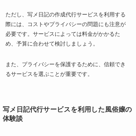
ただし、写メ日記の作成代行サービスを利用する
際には、コストやプライバシーの問題にも注意が
必要です。サービスによっては料金がかかるた
め、予算に合わせて検討しましょう。
また、プライバシーを保護するために、信頼でき
るサービスを選ぶことが重要です。
写メ日記代行サービスを利用した風俗嬢の
体験談