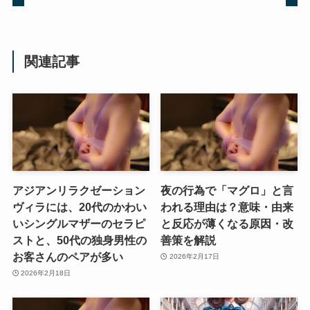
関連記事
アジアンリラクゼーション
夜の行為で「マグロ」と言
ヴィラには、20代のかわい
われる理由は？意味・由来
いシングルマザーのセラピ
と反応が薄くなる原因・改
ストと、50代の独身男性の
善策を解説
お客さんのペアが多い
2026年2月17日
2026年2月18日