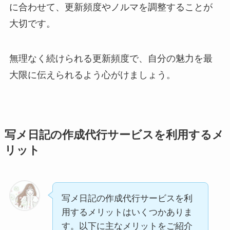
に合わせて、更新頻度やノルマを調整することが
大切です。
無理なく続けられる更新頻度で、自分の魅力を最
大限に伝えられるよう心がけましょう。
写メ日記の作成代行サービスを利用するメ
リット
写メ日記の作成代行サービスを利
用するメリットはいくつかありま
す。以下に主なメリットをご紹介