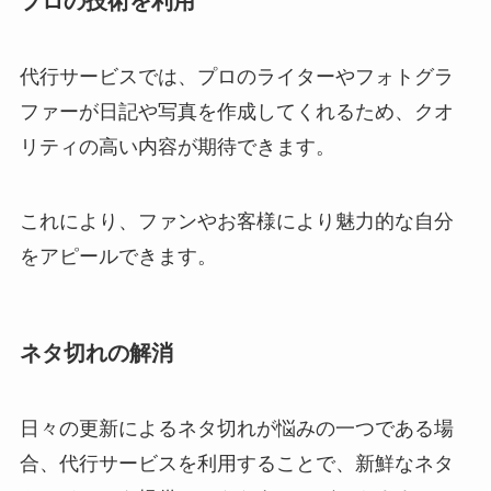
プロの技術を利用
代行サービスでは、プロのライターやフォトグラ
ファーが日記や写真を作成してくれるため、クオ
リティの高い内容が期待できます。
これにより、ファンやお客様により魅力的な自分
をアピールできます。
ネタ切れの解消
日々の更新によるネタ切れが悩みの一つである場
合、代行サービスを利用することで、新鮮なネタ