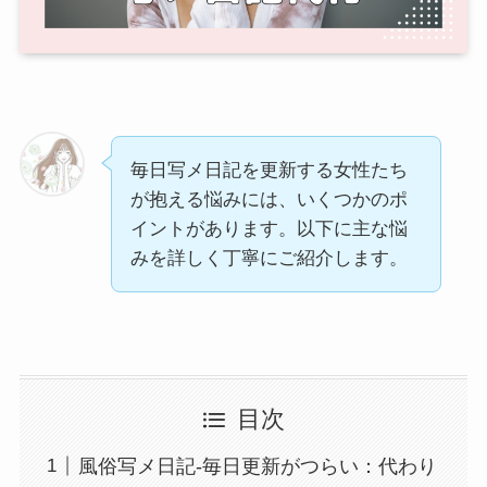
毎日写メ日記を更新する女性たち
が抱える悩みには、いくつかのポ
イントがあります。以下に主な悩
みを詳しく丁寧にご紹介します。
目次
風俗写メ日記-毎日更新がつらい：代わり