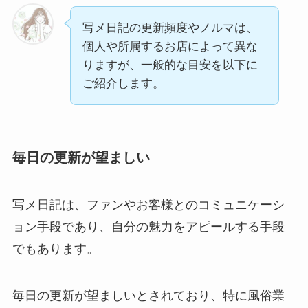
写メ日記の更新頻度やノルマは、
個人や所属するお店によって異な
りますが、一般的な目安を以下に
ご紹介します。
毎日の更新が望ましい
写メ日記は、ファンやお客様とのコミュニケーシ
ョン手段であり、自分の魅力をアピールする手段
でもあります。
毎日の更新が望ましいとされており、特に風俗業