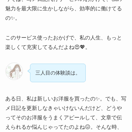
魅力を最大限に生かしながら、効率的に働けてる
の✨。
このサービス使ったおかげで、私の人生、もっと
楽しくて充実してるんだよね😍💖。
三人目の体験談は。
ある日、私は新しいお洋服を買ったの✨。でも、写
メ日記を更新しなきゃいけないんだけど、どうや
ってそのお洋服をうまくアピールして、文章で伝
えられるか悩んじゃってたのよね😖。そんな時、