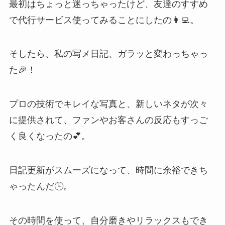
最初はちょっと迷っちゃったけど、友達のすすめ
で代行サービス使ってみることにしたの👩‍💻。
そしたら、私の写メ日記、ガラッと変わっちゃっ
た🎉！
プロの技術でキレイな写真と、新しいネタが次々
に提供されて、ファンやお客さんの反応もすっご
く良くなったの💕。
日記更新がスムーズになって、時間に余裕できち
ゃったんだ🕒。
その時間を使って、自分磨きやリラックスもでき