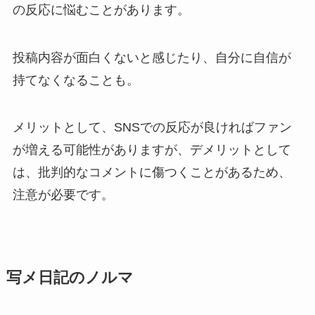
の反応に悩むことがあります。
投稿内容が面白くないと感じたり、自分に自信が
持てなくなることも。
メリットとして、SNSでの反応が良ければファン
が増える可能性がありますが、デメリットとして
は、批判的なコメントに傷つくことがあるため、
注意が必要です。
写メ日記のノルマ