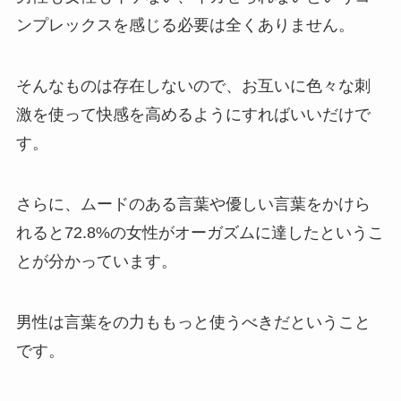
ンプレックスを感じる必要は全くありません。
そんなものは存在しないので、お互いに色々な刺
激を使って快感を高めるようにすればいいだけで
す。
さらに、ムードのある言葉や優しい言葉をかけら
れると72.8%の女性がオーガズムに達したというこ
とが分かっています。
男性は言葉をの力ももっと使うべきだということ
です。