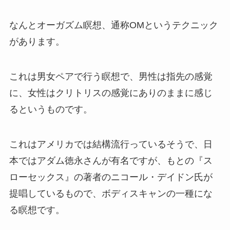
なんとオーガズム瞑想、通称OMというテクニック
があります。
これは男女ペアで行う瞑想で、男性は指先の感覚
に、女性はクリトリスの感覚にありのままに感じ
るというものです。
これはアメリカでは結構流行っているそうで、日
本ではアダム徳永さんが有名ですが、もとの『ス
ローセックス』の著者のニコール・デイドン氏が
提唱しているもので、ボディスキャンの一種にな
る瞑想です。