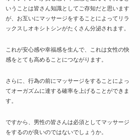
いうことは皆さん知識としてご存知だと思います
が、お互いにマッサージをすることによってリラ
ックスしオキシトシンがたくさん分泌されます。
これが安心感や幸福感を生んで、これは女性の快
感をとても高めることにつながります。
さらに、行為の前にマッサージをすることによっ
てオーガズムに達する確率を上げることができま
す。
ですから、男性の皆さんは必須としてマッサージ
をするのが良いのではないでしょうか。