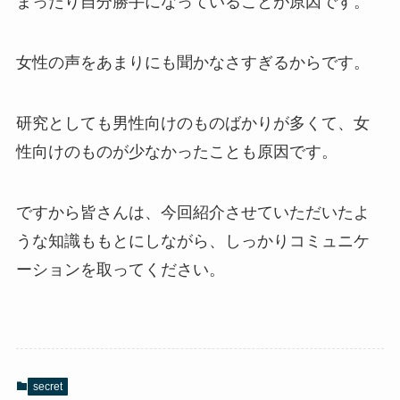
まったり自分勝手になっていることが原因です。
女性の声をあまりにも聞かなさすぎるからです。
研究としても男性向けのものばかりが多くて、女
性向けのものが少なかったことも原因です。
ですから皆さんは、今回紹介させていただいたよ
うな知識ももとにしながら、しっかりコミュニケ
ーションを取ってください。
secret