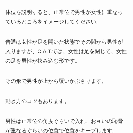
体位を説明すると、正常位で男性が女性に重なっ
ているところをイメージしてください。
普通は女性が足を開いた状態でその間から男性が
入りますが、C.A.T.では、女性は足を閉じて、女性
の足を男性が挟み込む形です。
その形で男性が上から覆いかぶさります。
動き方のコツもあります。
男性は正常位の角度ぐらいで入れ、お互いの恥骨
が重なるぐらいの位置で位置をキープします。