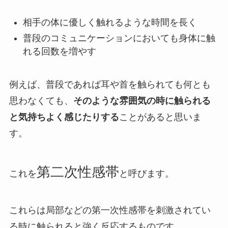
相手の体に優しく触れるような時間を長く
普段のコミュニケーションにおいても身体に触
れる回数を増やす
例えば、普段であれば耳や首を触られても何とも
思わなくても、
そのような雰囲気の時に触られる
と気持ちよく感じたりする
ことがあると思いま
す。
第二次性感帯
これを
と呼びます。
これらは局部などの第一次性感帯を刺激されてい
る時に触られると強く反応するものです。