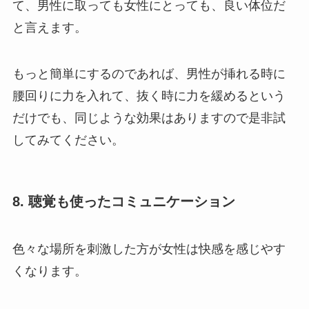
て、男性に取っても女性にとっても、良い体位だ
と言えます。
もっと簡単にするのであれば、男性が挿れる時に
腰回りに力を入れて、抜く時に力を緩めるという
だけでも、同じような効果はありますので是非試
してみてください。
8. 聴覚も使ったコミュニケーション
色々な場所を刺激した方が女性は快感を感じやす
くなります。