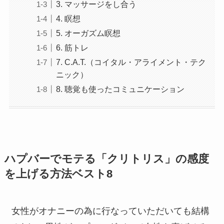
3. マッサージをし合う
4. 瞑想
5. オーガズム瞑想
6. 筋トレ
7. C.A.T.（コイタル・アライメント・テク
ニック）
8. 聴覚も使ったコミュニケーション
ハプバーでモテる「クリトリス」の感度
を上げる方法ベスト8
女性がオナニーの為に行なっていただいても結構