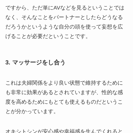
ですから、ただ単にAVなどを見るということでは
なく、そんなことをパートナーとしたらどうなる
だろうかというような自分の頭を使って妄想を広
げることが必要だということです。
3. マッサージをし合う
これは夫婦関係をより良い状態で維持するために
も非常に効果があるとされていますが、性的な感
度を高めるためにもとても使えるものだというこ
とが分かっています。
オキシトシンが安心感や幸福感を生んでくれると