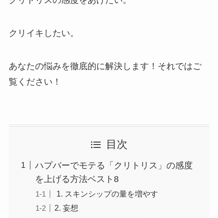
クリトリスの感度をあげたい。
クリイキしたい。
あなたの悩みを徹底的に解決します！それではご
覧ください！
目次
ハプバーでモテる「クリトリス」の感度
を上げる方法ベスト8
1. スキンシップの量を増やす
2. 妄想