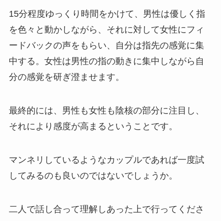
15分程度ゆっくり時間をかけて、男性は優しく指
を色々と動かしながら、それに対して女性にフィ
ードバックの声をもらい、自分は指先の感覚に集
中する。女性は男性の指の動きに集中しながら自
分の感覚を研ぎ澄ませます。
最終的には、男性も女性も陰核の部分に注目し、
それにより感度が高まるということです。
マンネリしているようなカップルであれば一度試
してみるのも良いのではないでしょうか。
二人で話し合って理解しあった上で行ってくださ