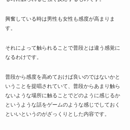
興奮している時は男性も女性も感度が高まりま
す。
それによって触られることで普段とは違う感覚に
なるわけです。
普段から感度を高めておけば良いのではないかと
いうことを提唱されていて、普段からあまり触ら
ないような場所に触ることでどのように感じるか
というような話をゲームのような感じでしておく
といいというのがざっくりとした内容です。