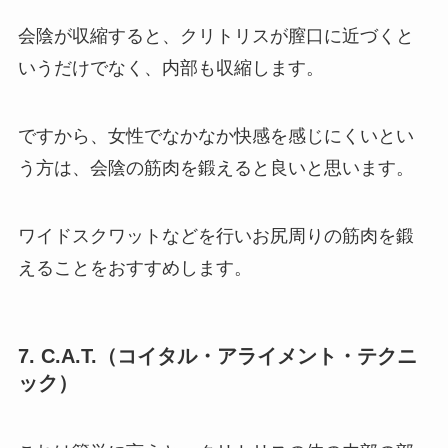
会陰が収縮すると、クリトリスが膣口に近づくと
いうだけでなく、内部も収縮します。
ですから、女性でなかなか快感を感じにくいとい
う方は、会陰の筋肉を鍛えると良いと思います。
ワイドスクワットなどを行いお尻周りの筋肉を鍛
えることをおすすめします。
7. C.A.T.（コイタル・アライメント・テクニ
ック）