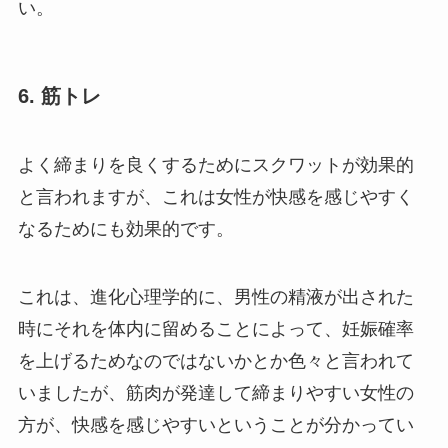
い。
6. 筋トレ
よく締まりを良くするためにスクワットが効果的
と言われますが、これは女性が快感を感じやすく
なるためにも効果的です。
これは、進化心理学的に、男性の精液が出された
時にそれを体内に留めることによって、妊娠確率
を上げるためなのではないかとか色々と言われて
いましたが、筋肉が発達して締まりやすい女性の
方が、快感を感じやすいということが分かってい