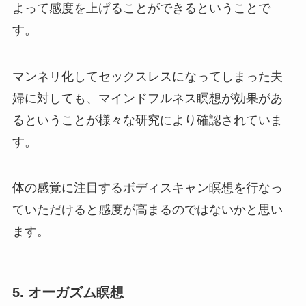
よって感度を上げることができるということで
す。
マンネリ化してセックスレスになってしまった夫
婦に対しても、マインドフルネス瞑想が効果があ
るということが様々な研究により確認されていま
す。
体の感覚に注目するボディスキャン瞑想を行なっ
ていただけると感度が高まるのではないかと思い
ます。
5. オーガズム瞑想