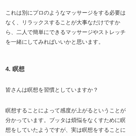
これは別にプロのようなマッサージをする必要は
なく、リラックスすることが大事なだけですか
ら、二人で簡単にできるマッサージやストレッチ
を一緒にしてみればいいかと思います。
4. 瞑想
皆さんは瞑想を習慣としていますか？
瞑想することによって感度が上がるということが
分かっています。ブッタは煩悩をなくすために瞑
想をしていたようですが、実は瞑想をすることに