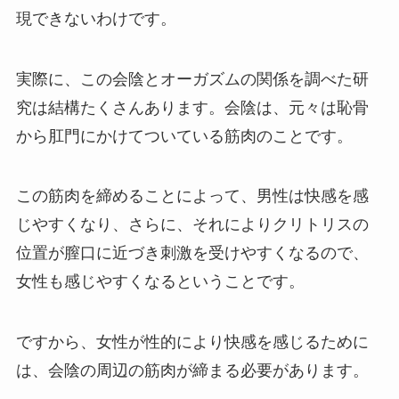
現できないわけです。
実際に、この会陰とオーガズムの関係を調べた研
究は結構たくさんあります。会陰は、元々は恥骨
から肛門にかけてついている筋肉のことです。
この筋肉を締めることによって、男性は快感を感
じやすくなり、さらに、それによりクリトリスの
位置が膣口に近づき刺激を受けやすくなるので、
女性も感じやすくなるということです。
ですから、女性が性的により快感を感じるために
は、会陰の周辺の筋肉が締まる必要があります。