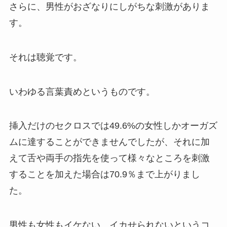
さらに、男性がおざなりにしがちな刺激がありま
す。
それは聴覚です。
いわゆる言葉責めというものです。
挿入だけのセクロスでは49.6%の女性しかオーガズ
ムに達することができませんでしたが、それに加
えて舌や両手の指先を使って様々なところを刺激
することを加えた場合は70.9％まで上がりまし
た。
男性も女性もイケない、イカせられないというコ