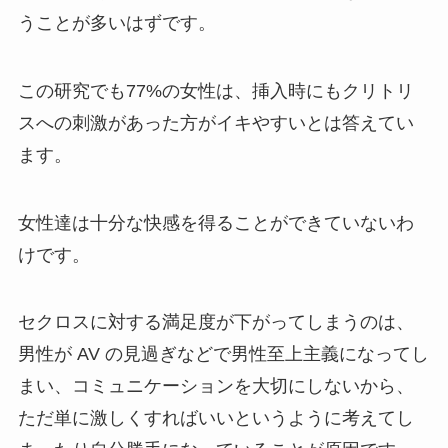
うことが多いはずです。
この研究でも77%の女性は、挿入時にもクリトリ
スへの刺激があった方がイキやすいとは答えてい
ます。
女性達は十分な快感を得ることができていないわ
けです。
セクロスに対する満足度が下がってしまうのは、
男性が AV の見過ぎなどで男性至上主義になってし
まい、コミュニケーションを大切にしないから、
ただ単に激しくすればいいというように考えてし