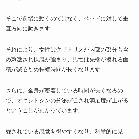
そこで前後に動くのではなく、ベッドに対して垂
直方向に動きます。
それにより、女性はクリトリスが内部の部分も含
め刺激され快感が強まり、男性は先端が擦れる面
積が減るため持続時間が長くなります。
さらに、全身が密着している時間が長くなるの
で、オキシトシンの分泌が促され満足度が上がる
ということがわかっています。
愛されている感覚を得やすくなり、科学的に見