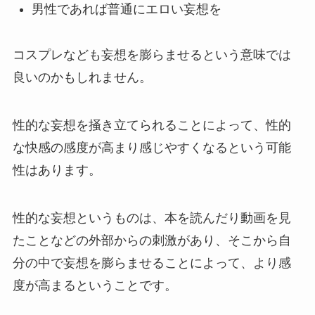
男性であれば普通にエロい妄想を
コスプレなども妄想を膨らませるという意味では
良いのかもしれません。
性的な妄想を掻き立てられることによって、性的
な快感の感度が高まり感じやすくなるという可能
性はあります。
性的な妄想というものは、本を読んだり動画を見
たことなどの外部からの刺激があり、そこから自
分の中で妄想を膨らませることによって、より感
度が高まるということです。