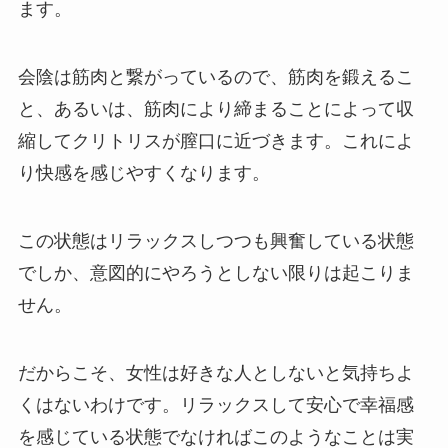
ます。
会陰は筋肉と繋がっているので、筋肉を鍛えるこ
と、あるいは、筋肉により締まることによって収
縮してクリトリスが膣口に近づきます。これによ
り快感を感じやすくなります。
この状態はリラックスしつつも興奮している状態
でしか、意図的にやろうとしない限りは起こりま
せん。
だからこそ、女性は好きな人としないと気持ちよ
くはないわけです。リラックスして安心で幸福感
を感じている状態でなければこのようなことは実