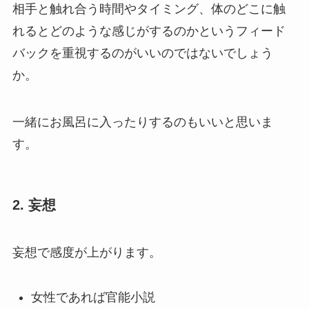
相手と触れ合う時間やタイミング、体のどこに触
れるとどのような感じがするのかというフィード
バックを重視するのがいいのではないでしょう
か。
一緒にお風呂に入ったりするのもいいと思いま
す。
2. 妄想
妄想で感度が上がります。
女性であれば官能小説