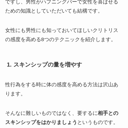
ですし、男性がハプニングバーで女性を喜ばせる
ための知識としていただいても結構です。
女性にも男性にも知っておいてほしいクリトリス
の感度を高める8つのテクニックを紹介します。
1. スキンシップの量を増やす
性行為をする時に体の感度を高める方法は沢山あ
ります。
そんなに難しいものではなく、要するに
相手との
スキンシップをはかりましょう
というものです。