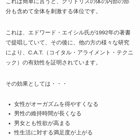
これは簡単に言うと、クリトリスの体の内部の部
分も含めて全体を刺激する体位です。
これは、エドワード・エイシル氏が1992年の著書
で提唱していて、その後に、他の方の様々な研究
により、C.A.T.（コイタル・アライメント・テクニ
ック）の有効性を証明されています。
その効果としては・・・
女性がオーガズムを得やすくなる
男性の維持時間が長くなる
男女とも性欲が高まる
性生活に対する満足度が上がる