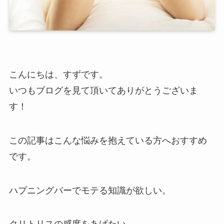
こんにちは、すずです。
いつもブログを見て頂いてありがとうございま
す！
この記事はこんな悩みを抱えている方へおすすめ
です。
ハプニングバーでモテる知識が欲しい。