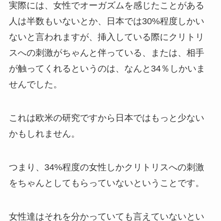
実際には、女性でオーガズムを感じたことがある
人は半数もいないとか、日本では30%程度しかい
ないと言われますが、挿入している際にクリトリ
スへの刺激がちゃんと伴っている、または、相手
が触ってくれるというのは、なんと34％しかいま
せんでした。
これは欧米の研究ですから日本ではもっと少ない
かもしれません。
つまり、34%程度の女性しかクリトリスへの刺激
をちゃんとしてもらっていないということです。
女性達はそれを分かっていても言えていないとい