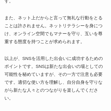
す。
また、ネット上だからと言って無礼な行動をとる
ことは許されません。ネットリテラシーを身につ
け、オンライン空間でもマナーを守り、互いを尊
重する態度を持つことが求められます。
以上が、SNSを活用した出会いに成功するための
ポイントです。SNSは新たな出会いの場としての
可能性を秘めていますが、その一方で注意も必要
です。適切な使い方を理解し、自分自身を守りな
がら新たな人々とのつながりを楽しんでくださ
い。