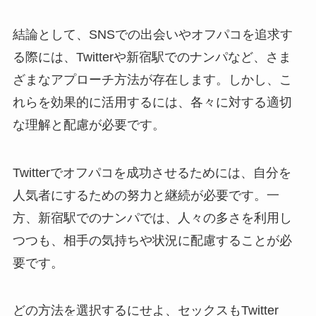
結論として、SNSでの出会いやオフパコを追求す
る際には、Twitterや新宿駅でのナンパなど、さま
ざまなアプローチ方法が存在します。しかし、こ
れらを効果的に活用するには、各々に対する適切
な理解と配慮が必要です。
Twitterでオフパコを成功させるためには、自分を
人気者にするための努力と継続が必要です。一
方、新宿駅でのナンパでは、人々の多さを利用し
つつも、相手の気持ちや状況に配慮することが必
要です。
どの方法を選択するにせよ、セックスもTwitter