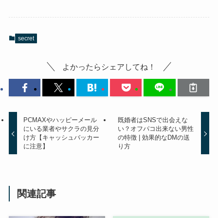
secret
よかったらシェアしてね！
PCMAXやハッピーメール
既婚者はSNSで出会えな
にいる業者やサクラの見分
い？オフパコ出来ない男性
け方【キャッシュバッカー
の特徴 | 効果的なDMの送
に注意】
り方
関連記事