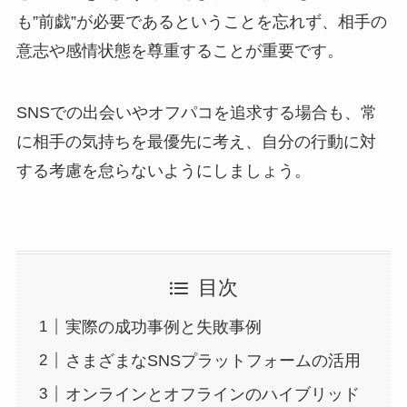
も”前戯”が必要であるということを忘れず、相手の
意志や感情状態を尊重することが重要です。
SNSでの出会いやオフパコを追求する場合も、常
に相手の気持ちを最優先に考え、自分の行動に対
する考慮を怠らないようにしましょう。
目次
実際の成功事例と失敗事例
さまざまなSNSプラットフォームの活用
オンラインとオフラインのハイブリッド