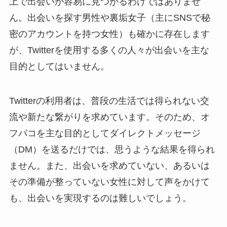
上で出会いが容易に見つかるわけではありませ
ん。出会いを探す男性や裏垢女子（主にSNSで秘
密のアカウントを持つ女性）も確かに存在します
が、Twitterを使用する多くの人々が出会いを主な
目的としてはいません。
Twitterの利用者は、普段の生活では得られない交
流や新たな繋がりを求めています。そのため、オ
フパコを主な目的としてダイレクトメッセージ
（DM）を送るだけでは、思うような結果を得られ
ません。また、出会いを求めていない、あるいは
その準備が整っていない女性に対して声をかけて
も、出会いを実現するのは難しいでしょう。