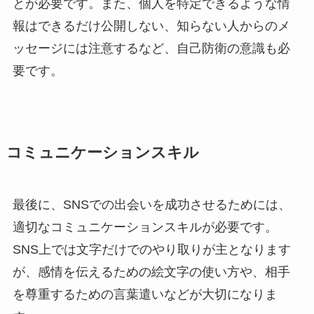
とが必要です。また、個人を特定できるような情
報はできるだけ公開しない、知らない人からのメ
ッセージには注意するなど、自己防衛の意識も必
要です。
コミュニケーションスキル
最後に、SNSでの出会いを成功させるためには、
適切なコミュニケーションスキルが必要です。
SNS上では文字だけでのやり取りが主となります
が、感情を伝えるための絵文字の使い方や、相手
を尊重するための言葉遣いなどが大切になりま