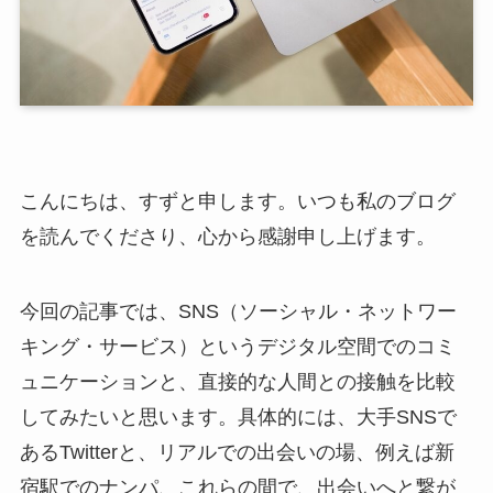
こんにちは、すずと申します。いつも私のブログ
を読んでくださり、心から感謝申し上げます。
今回の記事では、SNS（ソーシャル・ネットワー
キング・サービス）というデジタル空間でのコミ
ュニケーションと、直接的な人間との接触を比較
してみたいと思います。具体的には、大手SNSで
あるTwitterと、リアルでの出会いの場、例えば新
宿駅でのナンパ、これらの間で、出会いへと繋が