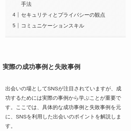
手法
セキュリティとプライバシーの観点
コミュニケーションスキル
実際の成功事例と失敗事例
出会いの場としてSNSが注目されていますが、成
功するためには実際の事例から学ぶことが重要で
す。ここでは、具体的な成功事例と失敗事例を元
に、SNSを利用した出会いのポイントを解説しま
す。