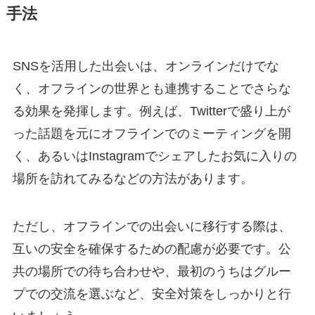
手法
SNSを活用した出会いは、オンラインだけでな
く、オフラインの世界とも連携することでさらな
る効果を発揮します。例えば、Twitterで盛り上が
った話題を元にオフラインでのミーティングを開
く、あるいはInstagramでシェアしたお気に入りの
場所を訪れてみるなどの方法があります。
ただし、オフラインでの出会いに移行する際は、
互いの安全を確保するための配慮が必要です。公
共の場所での待ち合わせや、最初のうちはグルー
プでの交流を選ぶなど、安全対策をしっかりと行