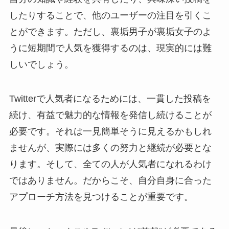
したりすることで、他のユーザーの注目を引くこ
とができます。ただし、裏垢男子が裏垢女子のよ
うに短期間で人気を獲得するのは、現実的には難
しいでしょう。
Twitterで人気者になるためには、一貫した投稿を
続け、有益で魅力的な情報を発信し続けることが
必要です。それは一見簡単そうに見えるかもしれ
ませんが、実際には多くの努力と継続が必要とな
ります。そして、全ての人が人気者になれるわけ
ではありません。だからこそ、自分自身に合った
アプローチ方法を見つけることが重要です。