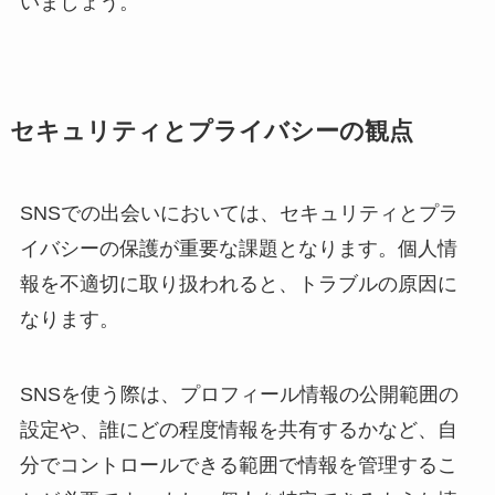
いましょう。
セキュリティとプライバシーの観点
SNSでの出会いにおいては、セキュリティとプラ
イバシーの保護が重要な課題となります。個人情
報を不適切に取り扱われると、トラブルの原因に
なります。
SNSを使う際は、プロフィール情報の公開範囲の
設定や、誰にどの程度情報を共有するかなど、自
分でコントロールできる範囲で情報を管理するこ