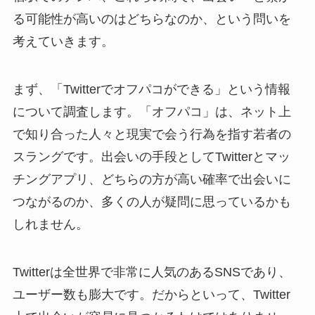
る可能性が高いのはどちらなのか、という問いを
考えていきます。
まず、「Twitterでオフパコができる」という情報
について調査します。「オフパコ」は、ネット上
で知り合った人々と現実で会う行為を指す若者の
スラングです。出会いの手段としてTwitterとマッ
チングアプリ、どちらの方が高い確率で出会いに
つながるのか、多くの人が疑問に思っているかも
しれません。
Twitterは全世界で非常に人気のあるSNSであり、
ユーザー数も膨大です。だからといって、Twitter