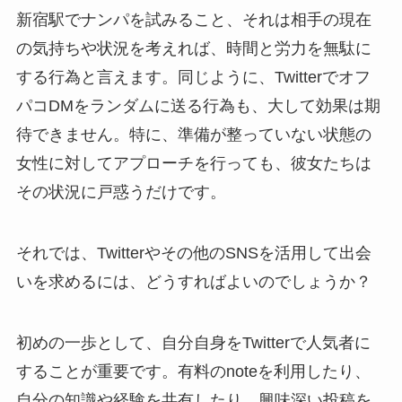
新宿駅でナンパを試みること、それは相手の現在
の気持ちや状況を考えれば、時間と労力を無駄に
する行為と言えます。同じように、Twitterでオフ
パコDMをランダムに送る行為も、大して効果は期
待できません。特に、準備が整っていない状態の
女性に対してアプローチを行っても、彼女たちは
その状況に戸惑うだけです。
それでは、Twitterやその他のSNSを活用して出会
いを求めるには、どうすればよいのでしょうか？
初めの一歩として、自分自身をTwitterで人気者に
することが重要です。有料のnoteを利用したり、
自分の知識や経験を共有したり、興味深い投稿を