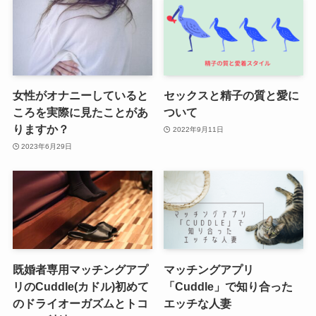
女性がオナニーしていると
セックスと精子の質と愛に
ころを実際に見たことがあ
ついて
りますか？
2022年9月11日
2023年6月29日
既婚者専用マッチングアプ
マッチングアプリ
リのCuddle(カドル)初めて
「Cuddle」で知り合った
のドライオーガズムとトコ
エッチな人妻