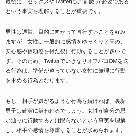
最後に、セックスやTwitterには”前戯”が必要である
という事実を理解することが重要です。
男性は通常、目的に向かって直行することを好み
ますが、女性は一般的に感情をゆっくりと高め、
安心感や信頼感を得た後に行動することが多いで
す。そのため、TwitterでいきなりオフパコDMを送
る行為は、準備が整っていない女性に無理に行動
を求める行為となります。
もし、相手が嫌がるような行為を続ければ、裏垢
男子は確実に嫌われるでしょう。女性が自分の思
い通りに行動するとは限らないという事実を理解
し、相手の感情を尊重することが求められます。