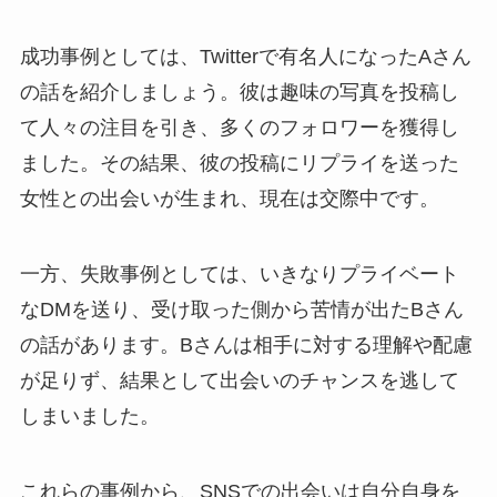
成功事例としては、Twitterで有名人になったAさん
の話を紹介しましょう。彼は趣味の写真を投稿し
て人々の注目を引き、多くのフォロワーを獲得し
ました。その結果、彼の投稿にリプライを送った
女性との出会いが生まれ、現在は交際中です。
一方、失敗事例としては、いきなりプライベート
なDMを送り、受け取った側から苦情が出たBさん
の話があります。Bさんは相手に対する理解や配慮
が足りず、結果として出会いのチャンスを逃して
しまいました。
これらの事例から、SNSでの出会いは自分自身を