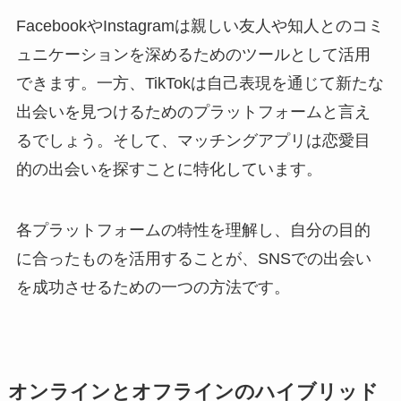
FacebookやInstagramは親しい友人や知人とのコミ
ュニケーションを深めるためのツールとして活用
できます。一方、TikTokは自己表現を通じて新たな
出会いを見つけるためのプラットフォームと言え
るでしょう。そして、マッチングアプリは恋愛目
的の出会いを探すことに特化しています。
各プラットフォームの特性を理解し、自分の目的
に合ったものを活用することが、SNSでの出会い
を成功させるための一つの方法です。
オンラインとオフラインのハイブリッド