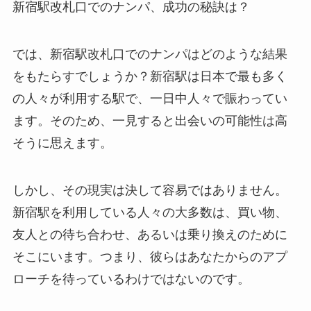
新宿駅改札口でのナンパ、成功の秘訣は？
では、新宿駅改札口でのナンパはどのような結果
をもたらすでしょうか？新宿駅は日本で最も多く
の人々が利用する駅で、一日中人々で賑わってい
ます。そのため、一見すると出会いの可能性は高
そうに思えます。
しかし、その現実は決して容易ではありません。
新宿駅を利用している人々の大多数は、買い物、
友人との待ち合わせ、あるいは乗り換えのために
そこにいます。つまり、彼らはあなたからのアプ
ローチを待っているわけではないのです。