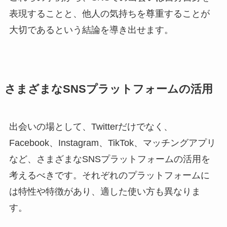
表現することと、他人の気持ちを尊重することが
大切であるという結論を導き出せます。
さまざまなSNSプラットフォームの活用
出会いの場として、Twitterだけでなく、
Facebook、Instagram、TikTok、マッチングアプリ
など、さまざまなSNSプラットフォームの活用を
考えるべきです。それぞれのプラットフォームに
は特性や特徴があり、適した使い方も異なりま
す。