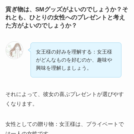
貢ぎ物は、SMグッズがよいのでしょうか？そ
れとも、ひとりの女性へのプレゼントと考え
た方がよいのでしょうか？
女王様の好みを理解する：女王様
がどんなものを好むのか、趣味や
興味を理解しましょう。
それによって、彼女の喜ぶプレゼントが選びやす
くなります。
女性としての贈り物：女王様は、プライベートで
は一人の女性です。