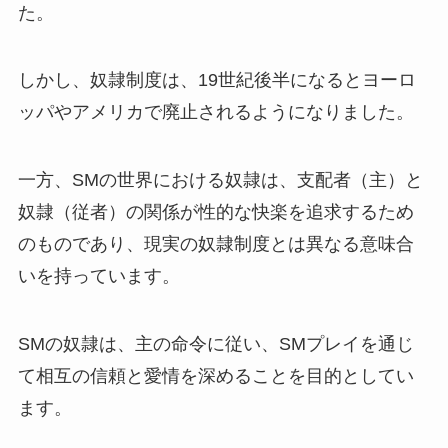
た。
しかし、奴隷制度は、19世紀後半になるとヨーロ
ッパやアメリカで廃止されるようになりました。
一方、SMの世界における奴隷は、支配者（主）と
奴隷（従者）の関係が性的な快楽を追求するため
のものであり、現実の奴隷制度とは異なる意味合
いを持っています。
SMの奴隷は、主の命令に従い、SMプレイを通じ
て相互の信頼と愛情を深めることを目的としてい
ます。