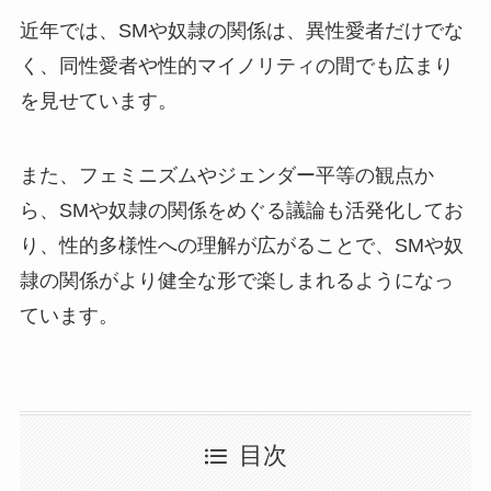
近年では、SMや奴隷の関係は、異性愛者だけでな
く、同性愛者や性的マイノリティの間でも広まり
を見せています。
また、フェミニズムやジェンダー平等の観点か
ら、SMや奴隷の関係をめぐる議論も活発化してお
り、性的多様性への理解が広がることで、SMや奴
隷の関係がより健全な形で楽しまれるようになっ
ています。
目次