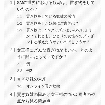
SMの世界における奴隷は、貢ぎ物をして
いたのか？
貢ぎ物をしている奴隷の感情
貢ぎ物をした奴隷にご褒美は？
貢ぎ物は、SMグッズがよいのでしょう
か？それとも、ひとりの女性へのプレゼ
ントと考えた方がよいのでしょうか？
女王様にどんな貢ぎ物がよいか、どのよ
うに聞いたら良いですか？
例1
例2
貢ぎ奴隷の未来
オンライン貢ぎ奴隷
貢ぎ奴隷の悩みと女王様の悩み: 両者の視
点から見る問題点