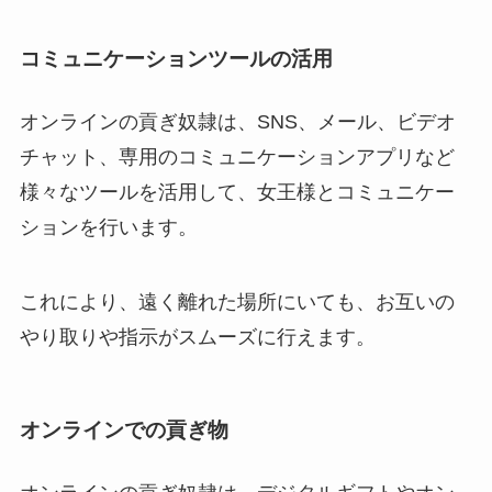
コミュニケーションツールの活用
オンラインの貢ぎ奴隷は、SNS、メール、ビデオ
チャット、専用のコミュニケーションアプリなど
様々なツールを活用して、女王様とコミュニケー
ションを行います。
これにより、遠く離れた場所にいても、お互いの
やり取りや指示がスムーズに行えます。
オンラインでの貢ぎ物