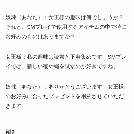
奴隷（あなた）：女王様の趣味は何でしょうか？
それと、SMプレイで使用するアイテムの中で特に
お好みのものはありますか？
女王様：私の趣味は読書と下着集めです。SMプレ
イでは、新しい鞭や縄を試すのが好きですね。
奴隷（あなた）：ありがとうございます。女王様
のお好みに合ったプレゼントを用意させていただ
きます。
例2