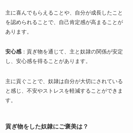
主に喜んでもらえることや、自分が成長したこと
を認められることで、自己肯定感が高まることが
あります。
安心感
：貢ぎ物を通じて、主と奴隷の関係が安定
し、安心感を得ることがあります。
主に貢ぐことで、奴隷は自分が大切にされている
と感じ、不安やストレスを軽減することができま
す。
貢ぎ物をした奴隷にご褒美は？