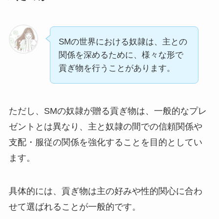
SMの世界における奴隷は、主との
関係を深めるために、様々な形で
貢ぎ物を行うことがあります。
ただし、SMの奴隷が贈る貢ぎ物は、一般的なプレ
ゼントとは異なり、主と奴隷の間での信頼関係や
支配・服従の関係を強化することを目的としてい
ます。
具体的には、貢ぎ物は主の好みや性的関心に合わ
せて選ばれることが一般的です。