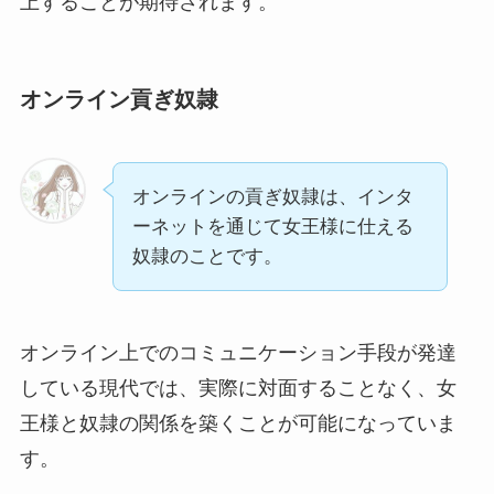
上することが期待されます。
オンライン貢ぎ奴隷
オンラインの貢ぎ奴隷は、インタ
ーネットを通じて女王様に仕える
奴隷のことです。
オンライン上でのコミュニケーション手段が発達
している現代では、実際に対面することなく、女
王様と奴隷の関係を築くことが可能になっていま
す。