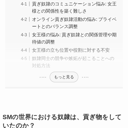
貢ぎ奴隷のコミュニケーション悩み: 女王
様との関係性を築く難しさ
オンライン貢ぎ奴隷活動の悩み: プライベ
ートとのバランス調整
女王様の悩み: 貢ぎ奴隷との関係管理や期
待値の調整
女王様の立ち位置や役割に対する不安
奴隷同士の競争や嫉妬が起こることへの
対処方法
もっと見る
SMの世界における奴隷は、貢ぎ物をして
いたのか？