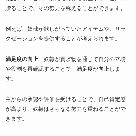
贈ることで、その努力を称えることができます。
例えば、奴隷が欲しがっていたアイテムや、リラ
クゼーションを提供することが考えられます。
満足度の向上
：奴隷が貢ぎ物を通じて自分の立場
や役割を再確認することで、満足度が向上しま
す。
主からの承認や評価を受けることで、自己肯定感
が高まり、奴隷はさらなる努力を重ねることがで
きます。