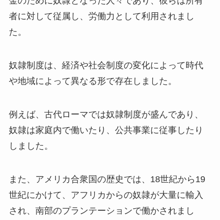
金のために奴隷となった人々であり、彼らは所有
者に対して従属し、労働力として利用されまし
た。
奴隷制度は、経済や社会制度の変化によって時代
や地域によって異なる形で存在しました。
例えば、古代ローマでは奴隷制度が盛んであり、
奴隷は家庭内で働いたり、公共事業に従事したり
しました。
また、アメリカ合衆国の歴史では、18世紀から19
世紀にかけて、アフリカからの奴隷が大量に輸入
され、南部のプランテーションで働かされまし