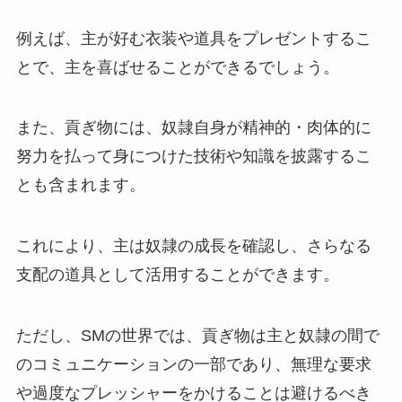
例えば、主が好む衣装や道具をプレゼントするこ
とで、主を喜ばせることができるでしょう。
また、貢ぎ物には、奴隷自身が精神的・肉体的に
努力を払って身につけた技術や知識を披露するこ
とも含まれます。
これにより、主は奴隷の成長を確認し、さらなる
支配の道具として活用することができます。
ただし、SMの世界では、貢ぎ物は主と奴隷の間で
のコミュニケーションの一部であり、無理な要求
や過度なプレッシャーをかけることは避けるべき