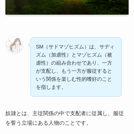
SM（サドマゾヒズム）は、サディ
ズム（加虐性）とマゾヒズム（被
虐性）の組み合わせであり、一方
が支配し、もう一方が服従すると
いう関係を楽しむ性的嗜好のこと
を指します。
奴隷とは、主従関係の中で支配者に従属し、服従
を誓う立場にある人物のことです。