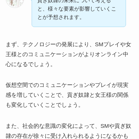
貢ぎ奴隷の未来について考える
と、様々な要素が影響していくこ
とが予想されます。
まず、テクノロジーの発展により、SMプレイや女
王様とのコミュニケーションがよりオンライン中
心になるでしょう。
仮想空間でのコミュニケーションやプレイが現実
感を増していくことで、貢ぎ奴隷と女王様の関係
も変化していくことでしょう。
また、社会的な意識の変化によって、SMや貢ぎ奴
隷の存在が徐々に受け入れられるようになるかも