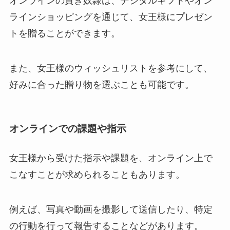
オンラインの貢ぎ奴隷は、デジタルギフトやオン
ラインショッピングを通じて、女王様にプレゼン
トを贈ることができます。
また、女王様のウィッシュリストを参考にして、
好みに合った贈り物を選ぶことも可能です。
オンラインでの課題や指示
女王様から受けた指示や課題を、オンライン上で
こなすことが求められることもあります。
例えば、写真や動画を撮影して送信したり、特定
の行動を行って報告することなどがあります。