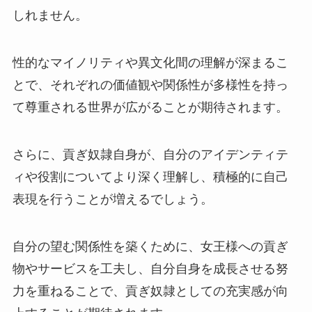
しれません。
性的なマイノリティや異文化間の理解が深まるこ
とで、それぞれの価値観や関係性が多様性を持っ
て尊重される世界が広がることが期待されます。
さらに、貢ぎ奴隷自身が、自分のアイデンティテ
ィや役割についてより深く理解し、積極的に自己
表現を行うことが増えるでしょう。
自分の望む関係性を築くために、女王様への貢ぎ
物やサービスを工夫し、自分自身を成長させる努
力を重ねることで、貢ぎ奴隷としての充実感が向