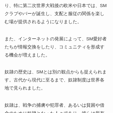
り、特に第二次世界大戦後の欧米や日本では、SM
クラブやバーが誕生し、支配と服従の関係を楽し
む場が提供されるようになりました。
また、インターネットの発展によって、SM愛好者
たちが情報交換をしたり、コミュニティを形成す
る機会が増えました。
奴隷の歴史は、SMとは別の観点からも捉えられま
す。古代から現代に至るまで、奴隷制度は世界各
地で見られました。
奴隷は、戦争の捕虜や犯罪者、あるいは貧困や借