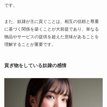
です。
また、奴隷が主に貢ぐことは、相互の信頼と尊重
に基づく関係を築くことが大前提であり、単なる
物品やサービスの提供を超えた意味があることを
理解することが重要です。
貢ぎ物をしている奴隷の感情