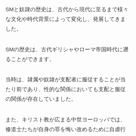
SMと奴隷の歴史は、古代から現代に至るまで様々
な文化や時代背景によって変化し、発展してきま
した。
SMの歴史は、古代ギリシャやローマ帝国時代に遡
ることができます。
当時は、隷属や奴隷が支配者に服従することが当
たり前であり、性的な関係においても支配と服従
の関係が存在していました。
また、キリスト教が広まる中世ヨーロッパでは、
修道士たちが自身の罪を悔い改めるために自虐行