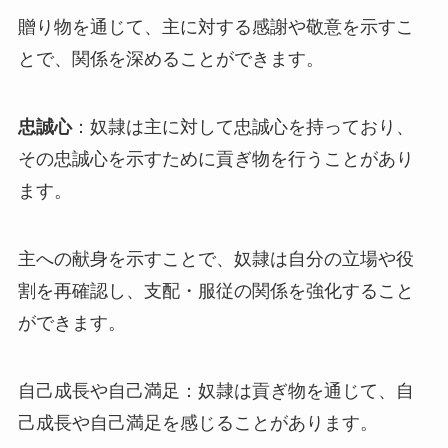
贈り物を通じて、主に対する感謝や敬意を示すこ
とで、関係を深めることができます。
忠誠心
：奴隷は主に対して忠誠心を持っており、
その忠誠心を示すために貢ぎ物を行うことがあり
ます。
主への献身を示すことで、奴隷は自分の立場や役
割を再確認し、支配・服従の関係を強化すること
ができます。
自己成長や自己満足：奴隷は貢ぎ物を通じて、自
己成長や自己満足を感じることがあります。