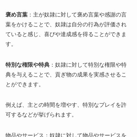
褒め言葉
：主が奴隷に対して褒め言葉や感謝の言
葉をかけることで、奴隷は自分の行為が評価され
ていると感じ、喜びや達成感を得ることができま
す。
特別な権限や特典
：奴隷に対して特別な権限や特
典を与えることで、貢ぎ物の成果を実感させるこ
とができます。
例えば、主との時間を増やす、特別なプレイを許
可するなどが挙げられます。
物品やサービス：奴隷に対して物品やサービスを