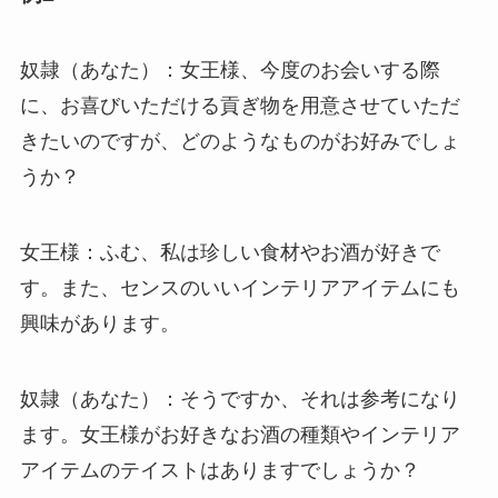
奴隷（あなた）：女王様、今度のお会いする際
に、お喜びいただける貢ぎ物を用意させていただ
きたいのですが、どのようなものがお好みでしょ
うか？
女王様：ふむ、私は珍しい食材やお酒が好きで
す。また、センスのいいインテリアアイテムにも
興味があります。
奴隷（あなた）：そうですか、それは参考になり
ます。女王様がお好きなお酒の種類やインテリア
アイテムのテイストはありますでしょうか？