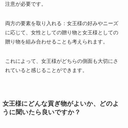
注意が必要です。
両方の要素を取り入れる：女王様の好みやニーズ
に応じて、女性としての贈り物と女王様としての
贈り物を組み合わせることも考えられます。
これによって、女王様がどちらの側面も大切にさ
れていると感じることができます。
女王様にどんな貢ぎ物がよいか、どのよ
うに聞いたら良いですか？