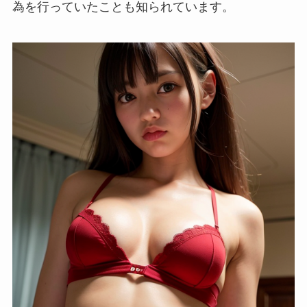
為を行っていたことも知られています。