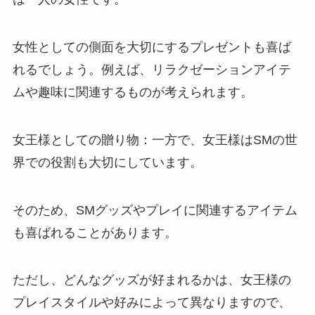
女性としての側面を大切にするプレゼントも喜ば
れるでしょう。例えば、リラクゼーションアイテ
ムや趣味に関連するものが考えられます。
女王様としての贈り物：一方で、女王様はSMの世
界での役割も大切にしています。
そのため、SMグッズやプレイに関連するアイテム
も喜ばれることがあります。
ただし、どんなグッズが好まれるかは、女王様の
プレイスタイルや好みによって異なりますので、