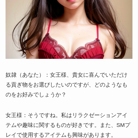
奴隷（あなた）：女王様、貴女に喜んでいただけ
る貢ぎ物をお選びしたいのですが、どのようなも
のをお好みでしょうか？
女王様：そうですね。私はリラクゼーションアイ
テムや趣味に関するものが好きです。また、SMプ
レイで使用するアイテムも興味があります。