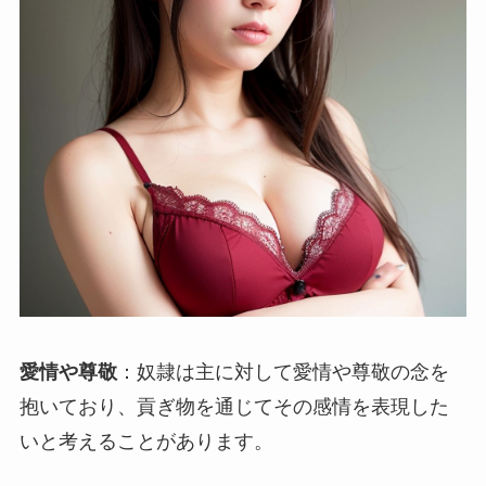
愛情や尊敬
：奴隷は主に対して愛情や尊敬の念を
抱いており、貢ぎ物を通じてその感情を表現した
いと考えることがあります。