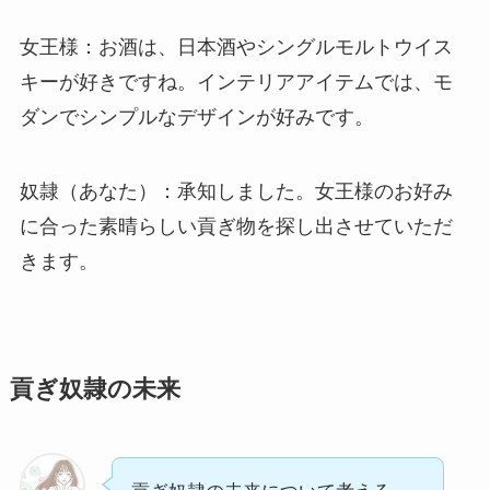
女王様：お酒は、日本酒やシングルモルトウイス
キーが好きですね。インテリアアイテムでは、モ
ダンでシンプルなデザインが好みです。
奴隷（あなた）：承知しました。女王様のお好み
に合った素晴らしい貢ぎ物を探し出させていただ
きます。
貢ぎ奴隷の未来