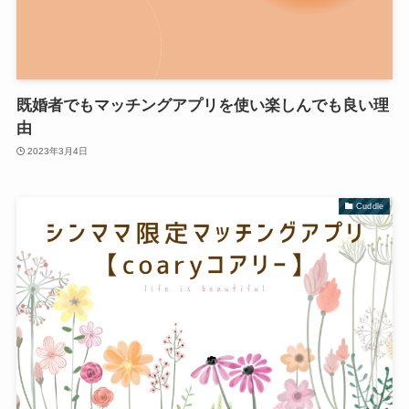
既婚者でもマッチングアプリを使い楽しんでも良い理
由
2023年3月4日
Cuddle