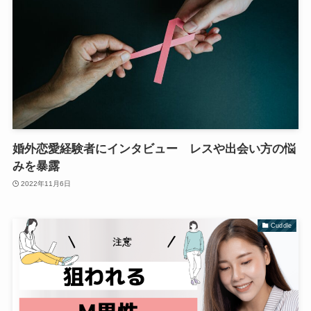
婚外恋愛経験者にインタビュー レスや出会い方の悩
みを暴露
2022年11月6日
Cuddle