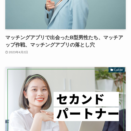
マッチングアプリで出会ったB型男性たち、マッチア
ップ作戦、マッチングアプリの落とし穴
2023年4月2日
Cuddle