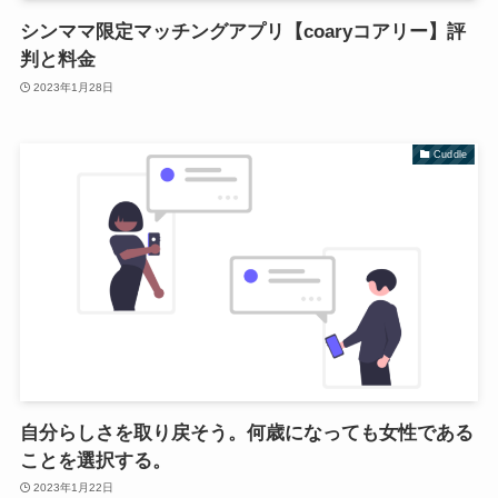
シンママ限定マッチングアプリ【coaryコアリー】評
判と料金
2023年1月28日
Cuddle
自分らしさを取り戻そう。何歳になっても女性である
ことを選択する。
2023年1月22日