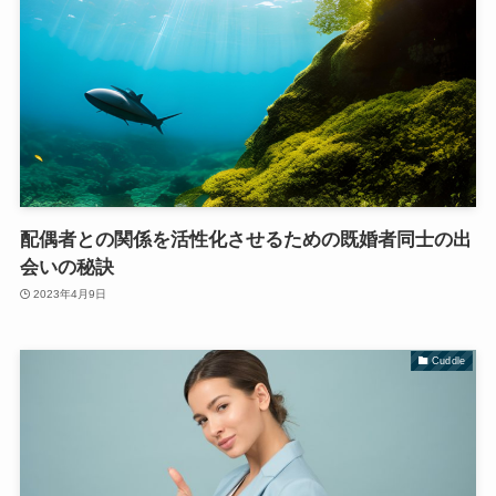
配偶者との関係を活性化させるための既婚者同士の出
会いの秘訣
2023年4月9日
Cuddle