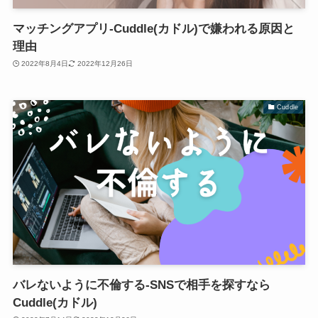
マッチングアプリ-Cuddle(カドル)で嫌われる原因と
理由
2022年8月4日
2022年12月26日
Cuddle
バレないように不倫する-SNSで相手を探すなら
Cuddle(カドル)