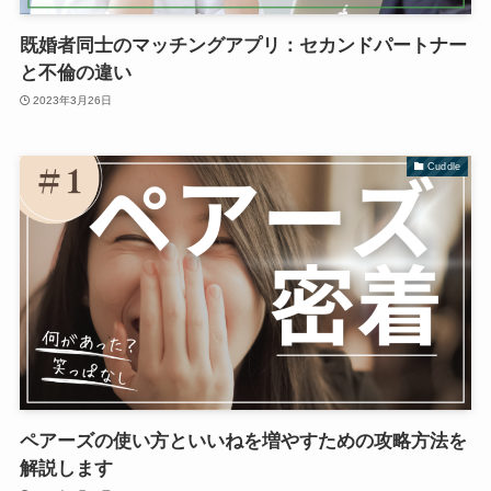
既婚者同士のマッチングアプリ：セカンドパートナー
と不倫の違い
2023年3月26日
Cuddle
ペアーズの使い方といいねを増やすための攻略方法を
解説します