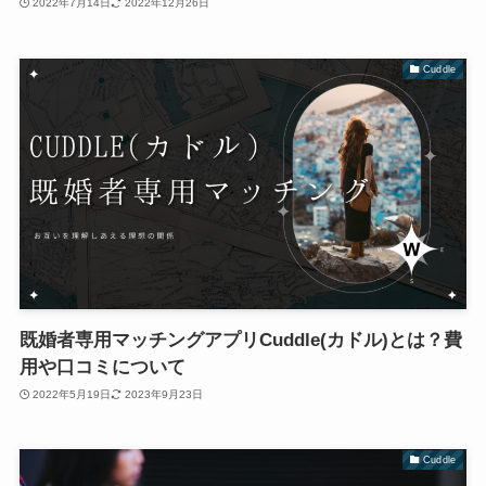
2022年7月14日
2022年12月26日
Cuddle
既婚者専用マッチングアプリCuddle(カドル)とは？費
用や口コミについて
2022年5月19日
2023年9月23日
Cuddle