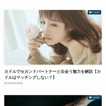
Cuddle
カドルでセカンドパートナーと出会う魅力を解説【カ
ドルはマッチングしない？】
2023年1月9日
Cuddle