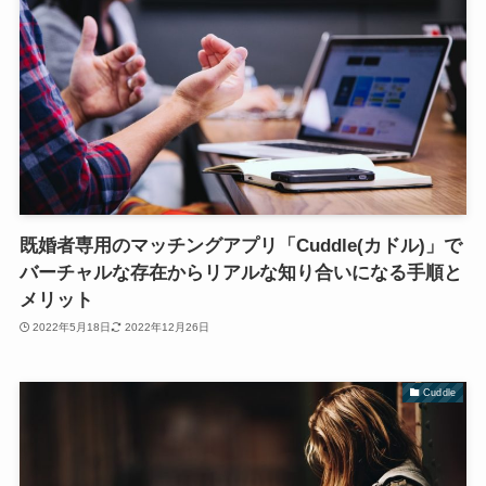
既婚者専用のマッチングアプリ「Cuddle(カドル)」で
バーチャルな存在からリアルな知り合いになる手順と
メリット
2022年5月18日
2022年12月26日
Cuddle