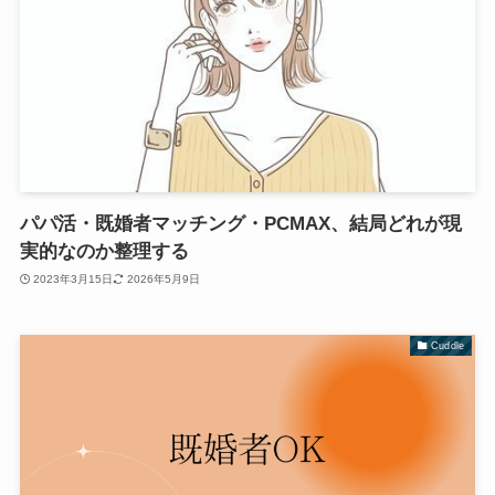
パパ活・既婚者マッチング・PCMAX、結局どれが現
実的なのか整理する
2023年3月15日
2026年5月9日
Cuddle