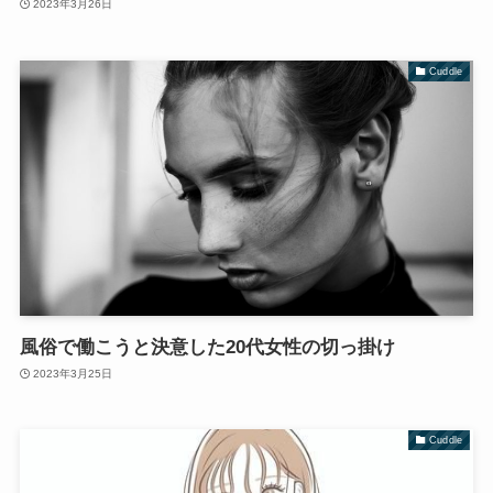
2023年3月26日
Cuddle
風俗で働こうと決意した20代女性の切っ掛け
2023年3月25日
Cuddle