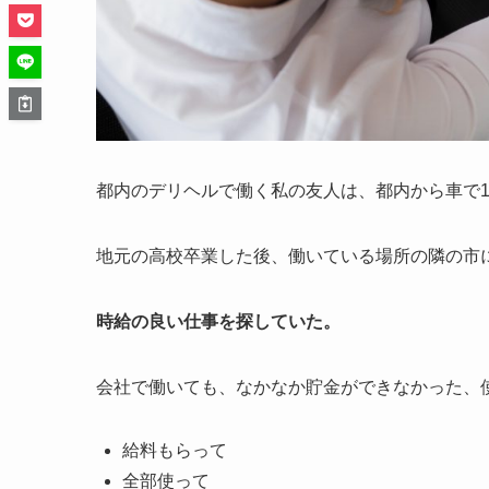
都内のデリヘルで働く私の友人は、都内から車で
地元の高校卒業した後、働いている場所の隣の市
時給の良い仕事を探していた。
会社で働いても、なかなか貯金ができなかった、
給料もらって
全部使って