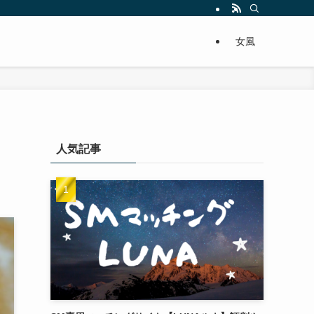
女風
人気記事