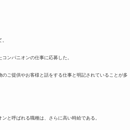
て。
たコンパニオンの仕事に応募した。
物のご提供やお客様と話をする仕事と明記されていることが多
オンと呼ばれる職種は、さらに高い時給である。