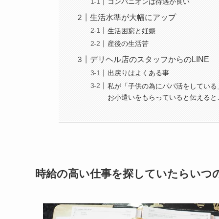
コンパニオンは待遇が良い
生活水準が大幅にアップ
生活困窮と妊娠
産後の生活苦
デリヘル店のスタッフからのLINE
出戻りはよくある事
私が「子供の為にパパ活をしている
お小遣いをもらっていると伝えると
時給の高い仕事を探していたらいつ