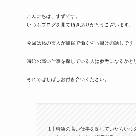
こんにちは、すずです。
いつもブログを見て頂きありがとうございます。
今回は私の友人が風俗で働く切っ掛けの話しです
時給の高い仕事を探している人は参考になるかと
それではしばしお付き合いください。
時給の高い仕事を探していたらいつ