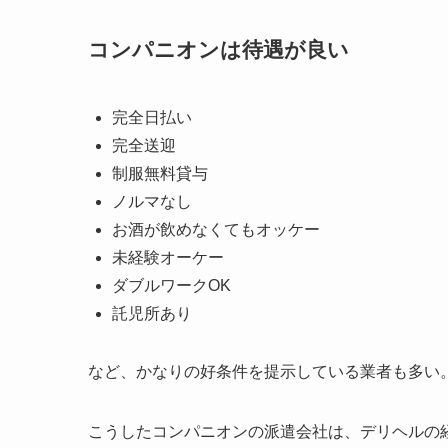
コンパニオンは待遇が良い
完全日払い
完全送迎
制服無料貸与
ノルマなし
お酒が飲めなくてもオッケー
未経験オーケー
ダブルワークOK
託児所あり
など、かなりの好条件を提示している業者も多い
こうしたコンパニオンの派遣会社は、デリヘルの