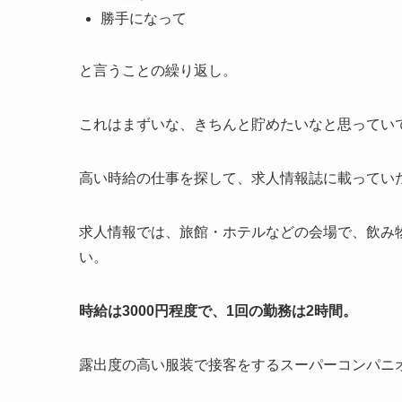
勝手になって
と言うことの繰り返し。
これはまずいな、きちんと貯めたいなと思ってい
高い時給の仕事を探して、求人情報誌に載ってい
求人情報では、旅館・ホテルなどの会場で、飲み
い。
時給は3000円程度で、1回の勤務は2時間。
露出度の高い服装で接客をするスーパーコンパニ