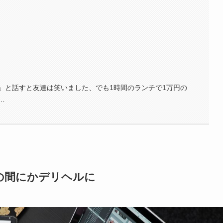
」と話すと友達は笑いました、でも1時間のランチで1万円の
…
の間にかデリヘルに