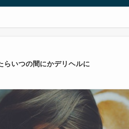
たらいつの間にかデリヘルに