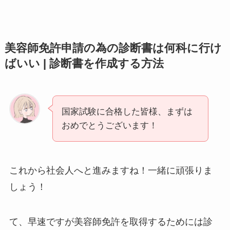
美容師免許申請の為の診断書は何科に行け
ばいい | 診断書を作成する方法
国家試験に合格した皆様、まずは
おめでとうございます！
これから社会人へと進みますね！一緒に頑張りま
しょう！
て、早速ですが美容師免許を取得するためには診