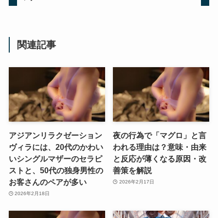
関連記事
アジアンリラクゼーション
夜の行為で「マグロ」と言
ヴィラには、20代のかわい
われる理由は？意味・由来
いシングルマザーのセラピ
と反応が薄くなる原因・改
ストと、50代の独身男性の
善策を解説
お客さんのペアが多い
2026年2月17日
2026年2月18日