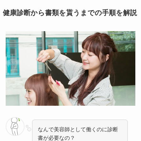
健康診断から書類を貰うまでの手順を解説
なんで美容師として働くのに診断
書が必要なの？