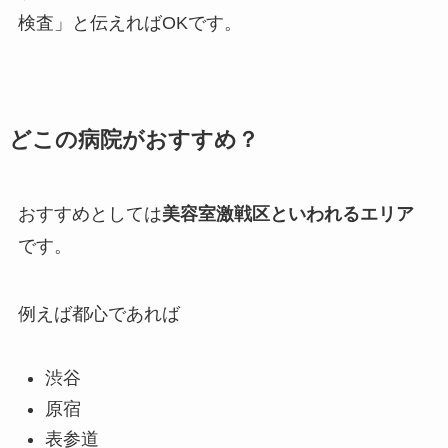
検査」と伝えればOKです。
どこの病院がおすすめ？
おすすめとしては
美容室激戦区といわれるエリア
です。
例えば都心であれば
渋谷
原宿
表参道