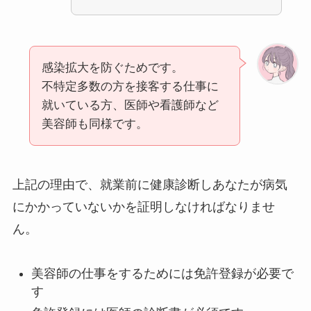
感染拡大を防ぐためです。
不特定多数の方を接客する仕事に
就いている方、医師や看護師など
美容師も同様です。
上記の理由で、就業前に健康診断しあなたが病気
にかかっていないかを証明しなければなりませ
ん。
美容師の仕事をするためには免許登録が必要で
す