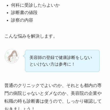
何科に受診したらよいか
診断書の値段
診察の内容
こんな悩みを解決します。
美容師の登録で健康診断をしない
といけない方は参考に！
普通のクリニックでよいのか、それとも都内の専
門の病院じゃないとダメなのか、美容院の企業や
転職の時も診断書は使うので、しっかり確認して
おきましょう！