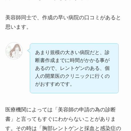
美容師同士で、作成の早い病院の口コミがあると
思います。
あまり規模の大きい病院だと、診
断書作成までに時間がかかる事が
あるので、レントゲンのある、個
人の開業医のクリニックに行くの
がおすすめです。
医療機関によっては「
美容師の申請の為の診断
書
」と言ってもすぐにわからないことがありま
す。その時は「胸部レントゲンと採血と感染症の