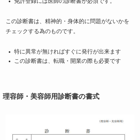
免許登録には
医師の診断書
が必須です。
この診断書は、精神的・身体的に問題がないかを
チェックする為のものです。
特に異常が無ければすぐに発行が出来ます
この診断書は、転職・開業の際も必要です
理容師・美容師用診断書の書式