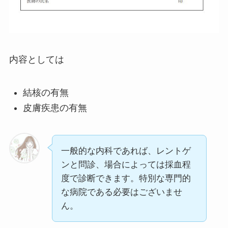
内容としては
結核の有無
皮膚疾患の有無
一般的な内科であれば、レントゲ
ンと問診、場合によっては採血程
度で診断できます。特別な専門的
な病院である必要はございませ
ん。