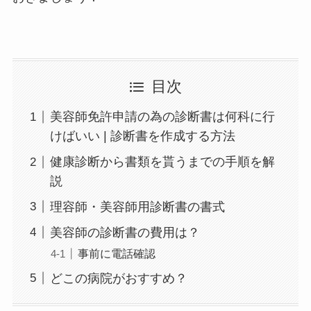
目次
美容師免許申請の為の診断書は何科に行
けばいい | 診断書を作成する方法
健康診断から書類を貰うまでの手順を解
説
理容師・美容師用診断書の書式
美容師の診断書の費用は？
事前に電話確認
どこの病院がおすすめ？