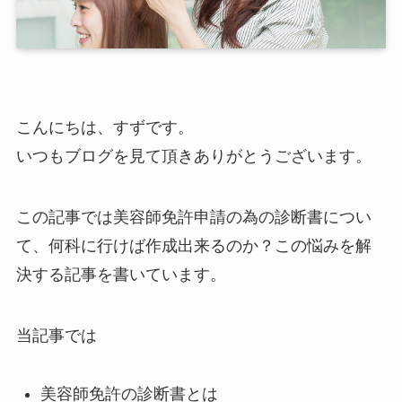
こんにちは、すずです。
いつもブログを見て頂きありがとうございます。
この記事では美容師免許申請の為の診断書につい
て、何科に行けば作成出来るのか？この悩みを解
決する記事を書いています。
当記事では
美容師免許の診断書とは