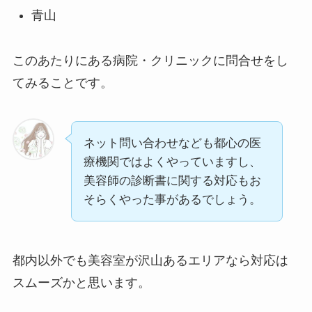
青山
このあたりにある病院・クリニックに問合せをし
てみることです。
ネット問い合わせなども都心の医
療機関ではよくやっていますし、
美容師の診断書に関する対応もお
そらくやった事があるでしょう。
都内以外でも美容室が沢山あるエリアなら対応は
スムーズかと思います。