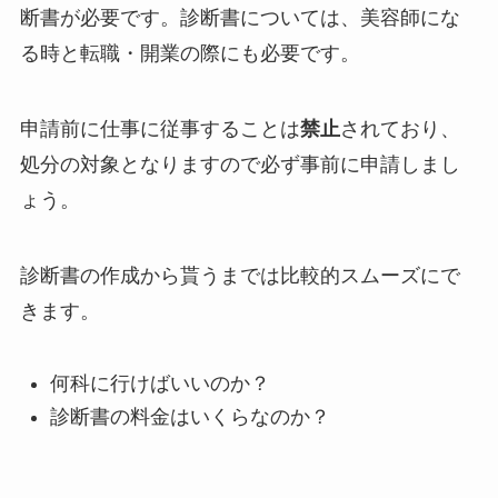
断書が必要です。診断書については、美容師にな
る時と転職・開業の際にも必要です。
申請前に仕事に従事することは
禁止
されており、
処分の対象となりますので必ず事前に申請
しまし
ょう。
診断書の作成から貰うまでは比較的スムーズにで
きます。
何科に行けばいいのか？
診断書の料金はいくらなのか？