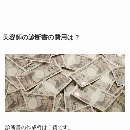
美容師の診断書の費用は？
診断書の作成料は自費です。