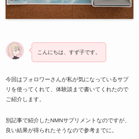
こんにちは、すず子です。
今回はフォロワーさんが私が気になっているサプ
リを使ってくれて、体験談まで書いてくれたので
ご紹介します。
別記事で紹介したNMNサプリメントなのですが、
良い結果が得られたそうなので参考までに。