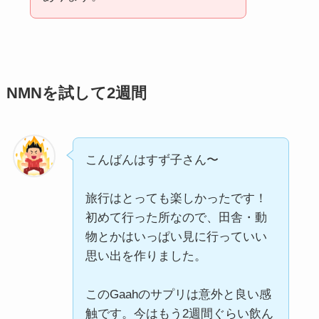
NMNを試して2週間
こんばんはすず子さん〜
旅行はとっても楽しかったです！
初めて行った所なので、田舎・動
物とかはいっぱい見に行っていい
思い出を作りました。
このGaahのサプリは意外と良い感
触です。今はもう2週間ぐらい飲ん