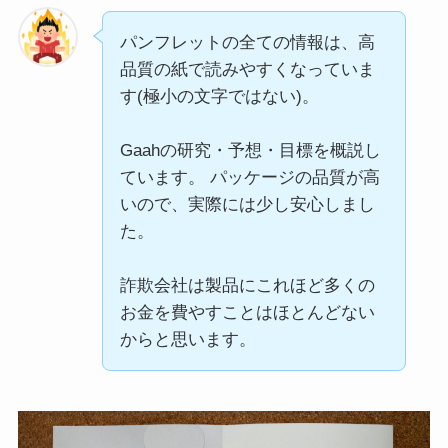
パンフレットの全ての情報は、高
品質の紙で読みやすくなっていま
す(極小の文字ではない)。
Gaahの研究・予想・目標を概説し
ています。 パッケージの品質が高
いので、実際には少し安心しまし
た。
詐欺会社は製品にこれほど多くの
お金を費やすことはほとんどない
からと思います。