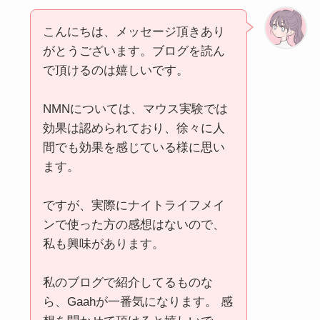
こんにちは、メッセージ頂きあり
がとうございます。ブログを読ん
で頂けるのは嬉しいです。
NMNについては、マウス実験では
効果は認められており、徐々に人
間でも効果を感じている様に思い
ます。
ですが、実際にナイトライフメイ
ンで使った方の感想はないので、
私も興味があります。
私のブログで紹介してるものな
ら、Gaahが一番気になります。 感