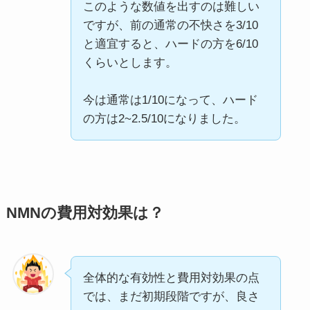
このような数値を出すのは難しい
ですが、前の通常の不快さを3/10
と適宜すると、ハードの方を6/10
くらいとします。
今は通常は1/10になって、ハード
の方は2~2.5/10になりました。
NMNの費用対効果は？
全体的な有効性と費用対効果の点
では、まだ初期段階ですが、良さ