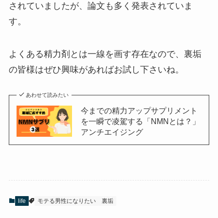
されていましたが、論文も多く発表されていま
す。
よくある精力剤とは一線を画す存在なので、裏垢
の皆様はぜひ興味があればお試し下さいね。
あわせて読みたい
今までの精力アップサプリメント
を一瞬で凌駕する「NMNとは？」
アンチエイジング
life
モテる男性になりたい
裏垢