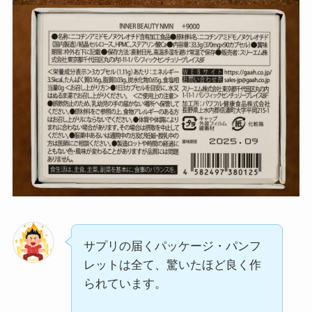
サプリの届くパッケージ・パンフ
レットは全て、驚いたほど良く作
られています。