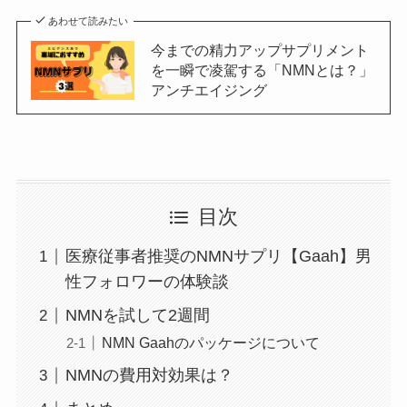
あわせて読みたい
今までの精力アップサプリメント
を一瞬で凌駕する「NMNとは？」
アンチエイジング
目次
医療従事者推奨のNMNサプリ【Gaah】男
性フォロワーの体験談
NMNを試して2週間
NMN Gaahのパッケージについて
NMNの費用対効果は？