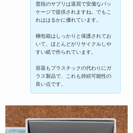
普段のサプリは退屈で安価なパッ
ケージで提供されますね。でもこ
れははるかに優れています。
梱包箱はしっかりと保護されてお
いて、ほとんどがリサイクルしや
すい紙で作られています。
容器もプラスチックの代わりにガ
ラス製品で、これも持続可能性の
良い点です。