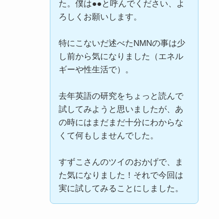
た。僕は●●と呼んでください、よ
ろしくお願いします。
特にこないだ述べたNMNの事は少
し前から気になりました（エネル
ギーや性生活で）。
去年英語の研究をちょっと読んで
試してみようと思いましたが、あ
の時にはまだまだ十分にわからな
くて何もしませんでした。
すずこさんのツイのおかげで、ま
た気になりました！それで今回は
実に試してみることにしました。