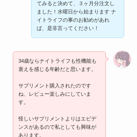
てみると決めて、３ヶ月分注文し
ました！水曜日から始まります ナ
イトライフの事のお勧めがあれ
ば、是非言ってください！
34歳ならナイトライフも性機能も
衰えを感じる年齢だと思います。
サプリメント購入されたのです
ね、レビュー楽しみにしていま
す。
怪しいサプリメントよりはエビデ
ンスがあるので私としても興味が
あります。