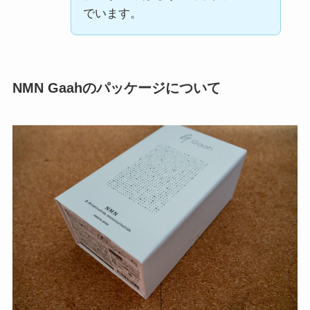
でいます。
NMN Gaahのパッケージについて