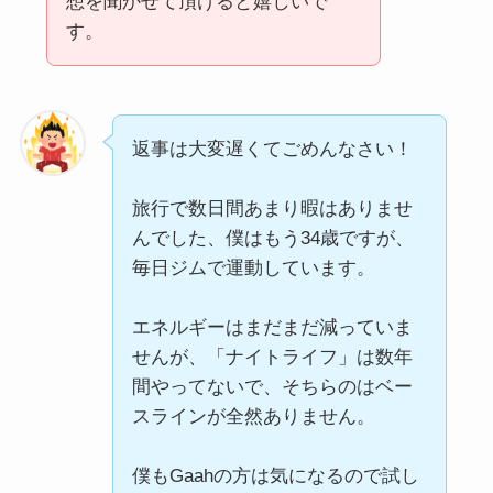
想を聞かせて頂けると嬉しいで
す。
返事は大変遅くてごめんなさい！
旅行で数日間あまり暇はありませ
んでした、僕はもう34歳ですが、
毎日ジムで運動しています。
エネルギーはまだまだ減っていま
せんが、「ナイトライフ」は数年
間やってないで、そちらのはベー
スラインが全然ありません。
僕もGaahの方は気になるので試し