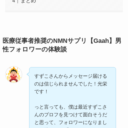
まとめ
医療従事者推奨のNMNサプリ【Gaah】男
性フォロワーの体験談
すずこさんからメッセージ届ける
のは信じられませんでした！光栄
です！
っと言っても、僕は最近すずこさ
んのプロフを見つけて面白そうだ
と思って、フォロワーになりまし