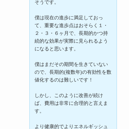
そうです。
僕は現在の進歩に満足しておっ
て、重要な進歩点はおそらく１・
２・３・６ヶ月で、長期的かつ持
続的な効果が実際に見られるよう
になると思います。
僕はまだその期間を生きていない
ので、長期的(複数年)の有効性を数
値化するのは難しいです！
しかし、このように改善が続け
ば、費用は非常に合理的と言えま
す。
より健康的でよりエネルギッシュ