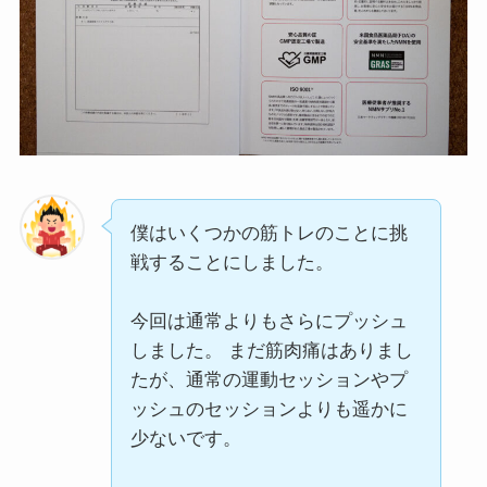
僕はいくつかの筋トレのことに挑
戦することにしました。
今回は通常よりもさらにプッシュ
しました。 まだ筋肉痛はありまし
たが、通常の運動セッションやプ
ッシュのセッションよりも遥かに
少ないです。