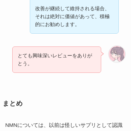
改善が継続して維持される場合、
それは絶対に価値があって、積極
的にお勧めします。
とても興味深いレビューをありが
とう。
まとめ
NMNについては、以前は怪しいサプリとして認識