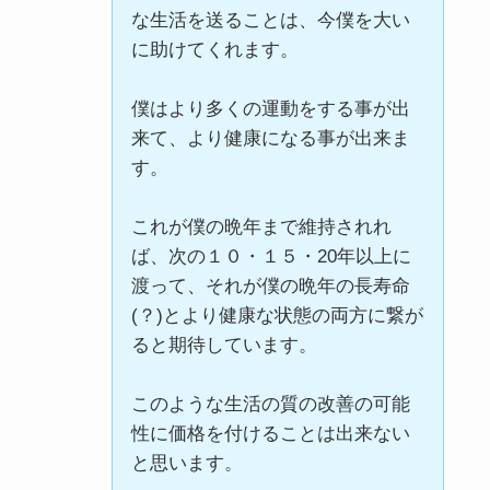
な生活を送ることは、今僕を大い
に助けてくれます。
僕はより多くの運動をする事が出
来て、より健康になる事が出来ま
す。
これが僕の晩年まで維持されれ
ば、次の１０・１５・20年以上に
渡って、それが僕の晩年の長寿命
(？)とより健康な状態の両方に繋が
ると期待しています。
このような生活の質の改善の可能
性に価格を付けることは出来ない
と思います。