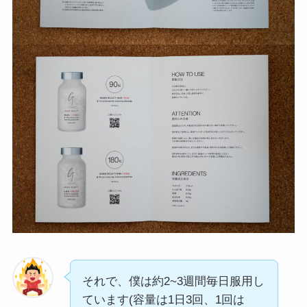
それで、僕は約2~3週間毎日服用し
ています(容量は1日3回、1回は