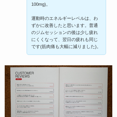
100mg)。
運動時のエネルギーレベルは、わ
ずかに改善したと思います。普通
のジムセッションの後は少し疲れ
にくくなって、翌日の疲れも同じ
です(筋肉痛も大幅に減りました)。