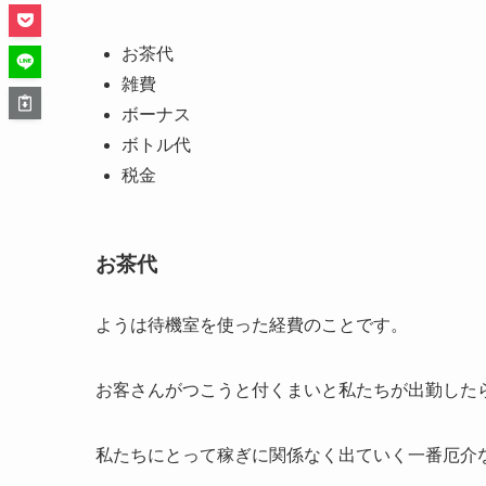
お茶代
雑費
ボーナス
ボトル代
税金
お茶代
ようは待機室を使った経費のことです。
お客さんがつこうと付くまいと私たちが出勤した
私たちにとって稼ぎに関係なく出ていく一番厄介