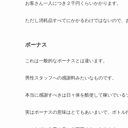
お客さん一人につき２千円くらいかかります。
ただし消耗品すべてにかかるわけではないので、
ボーナス
これは一般的なボーナスとは違います。
男性スタッフへの感謝料みたいなものです。
本当に感謝すべきは日々体を酷使して稼いでいる
実はボーナスの意味はとてもあいまいで、ボトル