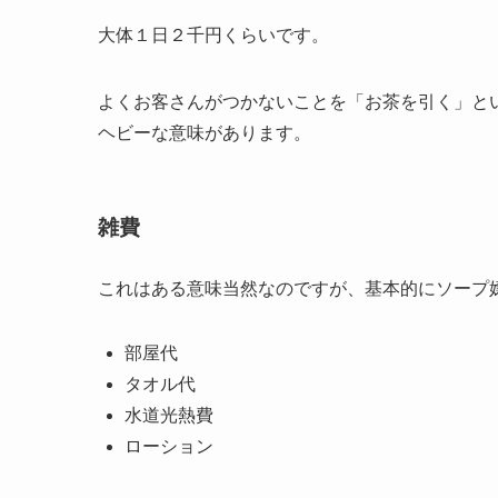
大体１日２千円くらいです。
よくお客さんがつかないことを「お茶を引く」と
ヘビーな意味があります。
雑費
これはある意味当然なのですが、基本的にソープ
部屋代
タオル代
水道光熱費
ローション