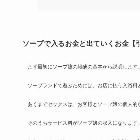
ソープで入るお金と出ていくお金【
まず最初にソープ嬢の報酬の基本から説明します
ソープランドで遊ぶためには、お店に払う入浴料
あくまでセックスは、お客様とソープ嬢の個人的
そのうちサービス料がソープ嬢の収入になります