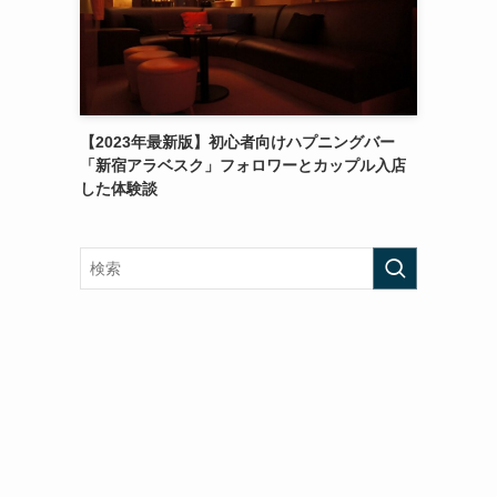
【2023年最新版】初心者向けハプニングバー
「新宿アラベスク」フォロワーとカップル入店
した体験談