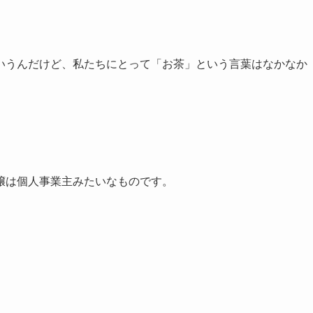
いうんだけど、私たちにとって「お茶」という言葉はなかなか
嬢は個人事業主みたいなものです。