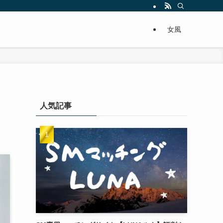
女風
人気記事