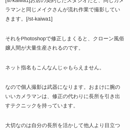
[st-kaiwa1]お店の契約したスタジオだと、同じカメ
ラマンと同じメイクさんが流れ作業で撮影してい
きます。[/st-kaiwa1]
それをPhotoshopで修正しまくると、クローン風俗
嬢人間が大量生産されるのです。
ネット指名もこんなんじゃもらえません。
なので個人撮影は武器になります。おまけに腕の
いいカメラマンは、修正の代わりに長所を引き出
すテクニックを持っています。
大切なのは自分の長所を活かして他人より目立つ