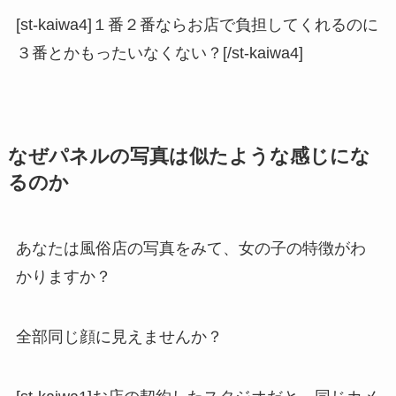
[st-kaiwa4]１番２番ならお店で負担してくれるのに
３番とかもったいなくない？[/st-kaiwa4]
なぜパネルの写真は似たような感じにな
るのか
あなたは風俗店の写真をみて、女の子の特徴がわ
かりますか？
全部同じ顔に見えませんか？