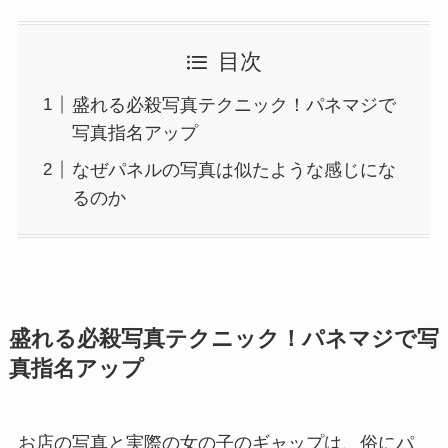
目次
盛れる必殺写真テクニック！パネマジで
写真指名アップ
なぜパネルの写真は似たような感じにな
るのか
盛れる必殺写真テクニック！パネマジで写
真指名アップ
お店の写真と実際の女の子のギャップは、俗にパ