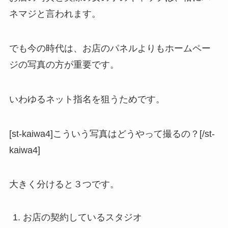
ネマジと言われます。
でも今の時代は、お店のパネルよりもホームペー
ジの写真の方が重要です。
いわゆるネット指名を狙うためです。
[st-kaiwa4]こういう写真はどうやって撮るの？[/st-
kaiwa4]
大きく分けると３つです。
お店の契約しているスタジオ