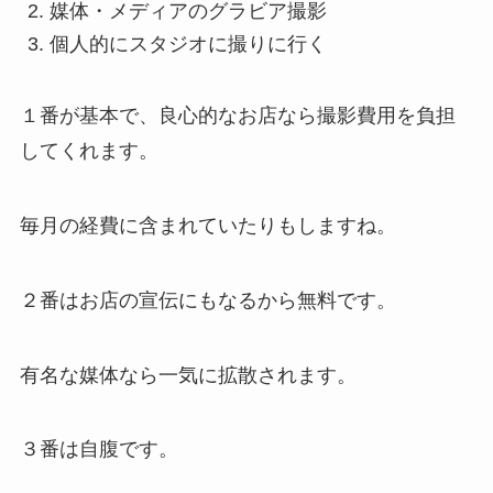
媒体・メディアのグラビア撮影
個人的にスタジオに撮りに行く
１番が基本で、良心的なお店なら撮影費用を負担
してくれます。
毎月の経費に含まれていたりもしますね。
２番はお店の宣伝にもなるから無料です。
有名な媒体なら一気に拡散されます。
３番は自腹です。