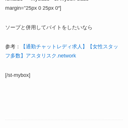
margin=”25px 0 25px 0″]
ソープと併用してバイトをしたいなら
参考：
【通勤チャットレディ求人】【女性スタッ
フ多数】アスタリスク.network
[/st-mybox]