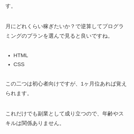
す。
月にどれくらい稼ぎたいか？で逆算してプログラ
ミングのプランを選んで見ると良いですね。
HTML
CSS
この二つは初心者向けですが、1ヶ月位あれば覚え
られます。
これだけでも副業として成り立つので、年齢やス
キルは関係ありません。