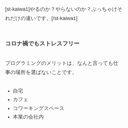
[st-kaiwa1]やるのか？やらないのか？ぶっちゃけそ
れだけの違いです。[/st-kaiwa1]
コロナ禍でもストレスフリー
プログラミングのメリットは、なんと言っても仕
事の場所を選ばないことです。
自宅
カフェ
コワーキングスペース
本業の会社内