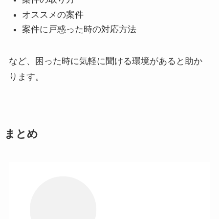
オススメの案件
案件に戸惑った時の対応方法
など、困った時に気軽に聞ける環境があると助か
ります。
まとめ