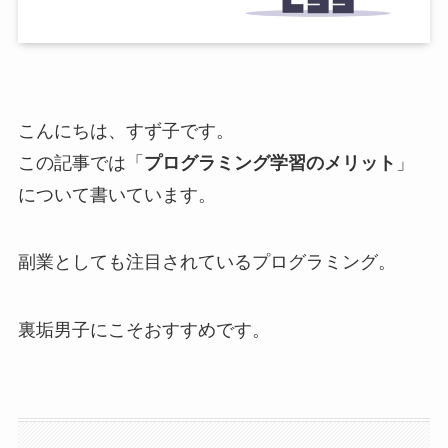
こんにちは、すず子です。
この記事では「
プログラミング学習のメリット
」
について書いています。
副業としても注目されているプログラミング。
裏垢男子にこそおすすめです。