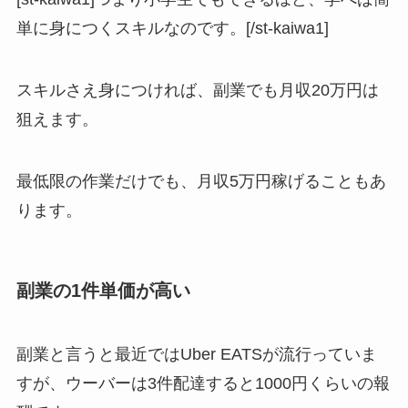
単に身につくスキルなのです。[/st-kaiwa1]
スキルさえ身につければ、副業でも月収20万円は
狙えます。
最低限の作業だけでも、月収5万円稼げることもあ
ります。
副業の1件単価が高い
副業と言うと最近ではUber EATSが流行っていま
すが、ウーバーは3件配達すると1000円くらいの報