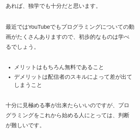
あれば、独学でも十分だと思います。
最近ではYouTubeでもプログラミングについての動
画がたくさんありますので、初歩的なものは学べ
るでしょう。
メリットはもちろん無料であること
デメリットは配信者のスキルによって差が出て
しまうこと
十分に見極める事が出来たらいいのですが、プロ
グラミングをこれから始める人にとっては、判断
が難しいです。