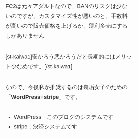
FC2は元々アダルトなので、BANのリスクは少な
いのですが、カスタマイズ性が悪いのと、手数料
が高いので販売価格を上げるか、薄利多売にする
しかありません。
[st-kaiwa1]安かろう悪かろうだと長期的にはメリッ
ト少なめです。[/st-kaiwa1]
なので、今後私が推奨するのは裏垢女子のための
「
WordPress+stripe
」です。
WordPress：このブログのシステムです
stripe：決済システムです