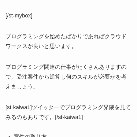
[/st-mybox]
プログラミングを始めたばかりであればクラウド
ワークスが良いと思います。
プログラミング関連の仕事がたくさんありますの
で、受注案件から逆算し何のスキルが必要かを考
えましょう。
[st-kaiwa1]ツイッターでプログラミング界隈を見て
みるのもありです。[/st-kaiwa1]
案件の取り方