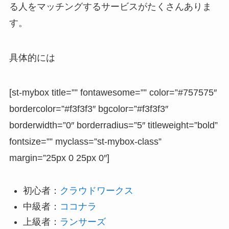
る人をマッチングするサービスがたくさんありま
す。
具体的には
[st-mybox title=”” fontawesome=”” color=”#757575″
bordercolor=”#f3f3f3″ bgcolor=”#f3f3f3″
borderwidth=”0″ borderradius=”5″ titleweight=”bold”
fontsize=”” myclass=”st-mybox-class”
margin=”25px 0 25px 0″]
初心者：
クラウドワークス
中級者：
ココナラ
上級者：
ランサーズ