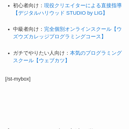
初心者向け：
現役クリエイターによる直接指導
【デジタルハリウッド STUDIO by LIG】
中級者向け：
完全個別オンラインスクール【ウ
ズウズカレッジプログラミングコース】
ガチでやりたい人向け：
本気のプログラミング
スクール【ウェブカツ】
[/st-mybox]