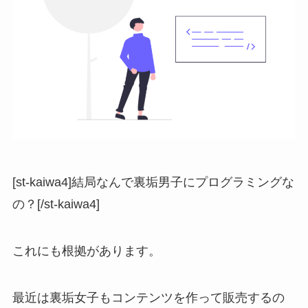
[st-kaiwa4]結局なんで裏垢男子にプログラミングな
の？[/st-kaiwa4]
これにも根拠があります。
最近は裏垢女子もコンテンツを作って販売するの