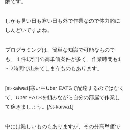
酬です。
しかも暑い日も寒い日も外で作業なので体力的に
しんどいですよね。
プログラミングは、簡単な知識で可能なもので
も、１件1万円の高単価案件が多く、作業時間も1
～2時間で出来てしまうものもあります。
[st-kaiwa1]寒い中Uber EATSで配達するのではなく
て、Uber EATSを頼みながら自分の部屋で作業し
て稼ぎましょう。[/st-kaiwa1]
中には難しいものもありますが、その分高単価で