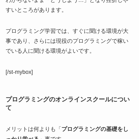
すいところがあります。
プログラミング学習では、すぐに聞ける環境が大
事であり、さらには現役のプログラミングで稼い
でいる人に聞ける環境がよいです。
[/st-mybox]
プログラミングのオンラインスクールについ
て
メリットは何よりも「
プログラミングの基礎をし