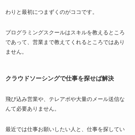
わりと最初につまずくのがココです。
プログラミングスクールはスキルを教えるところ
であって、営業まで教えてくれるところではあり
ません。
クラウドソーシングで仕事を探せば解決
飛び込み営業や、テレアポや大量のメール送信な
んて必要ありません。
最近では仕事お願いしたい人と、仕事を探してい