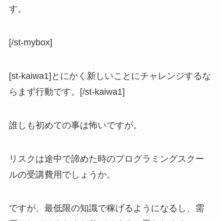
す。
[/st-mybox]
[st-kaiwa1]とにかく新しいことにチャレンジするな
らまず行動です。[/st-kaiwa1]
誰しも初めての事は怖いですが。
リスクは途中で諦めた時のプログラミングスクー
ルの受講費用でしょうか。
ですが、最低限の知識で稼げるようになるし、需