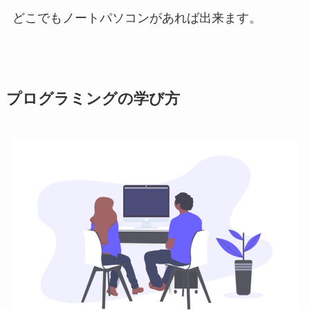
どこでもノートパソコンがあれば出来ます。
プログラミングの学び方