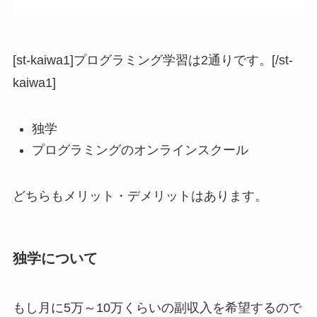
[st-kaiwa1]プログラミング学習は2通りです。[/st-
kaiwa1]
独学
プログラミングのオンラインスクール
どちらもメリット・デメリットはあります。
独学について
もし月に5万～10万くらいの副収入を希望するので