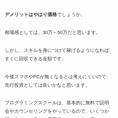
デメリットはやはり価格
でしょうか。
相場感としては、30万～50万だと思います。
しかし、スキルを身につけて稼げるようになれば
すぐに回収できる金額です。
今後スマホやPCが無くなるとは考えにくいので、
先行投資としては良いかなと思います。
プログラミングスクールは、基本的に無料で説明
会やカウンセリングをやっているので、いくつか