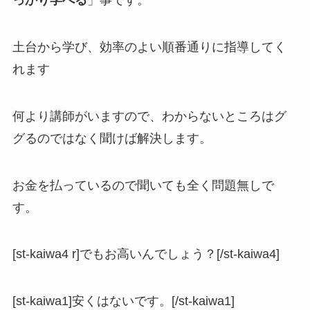
っかり学べる
」事です。
土台から学び、効率のよい順番通りに指導してく
れます
何より講師がいますので、わからないところはグ
グるのではなく聞けば解決します。
お金を払っているので聞いても全く問題無しで
す。
[st-kaiwa4 r]でもお高いんでしょう？[/st-kaiwa4]
[st-kaiwa1]安くはないです。[/st-kaiwa1]