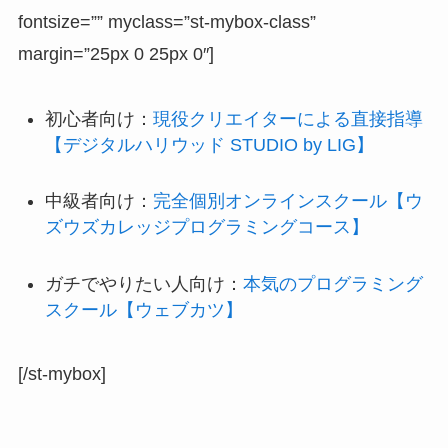
fontsize=”” myclass=”st-mybox-class”
margin=”25px 0 25px 0″]
初心者向け：
現役クリエイターによる直接指導
【デジタルハリウッド STUDIO by LIG】
中級者向け：
完全個別オンラインスクール【ウ
ズウズカレッジプログラミングコース】
ガチでやりたい人向け：
本気のプログラミング
スクール【ウェブカツ】
[/st-mybox]