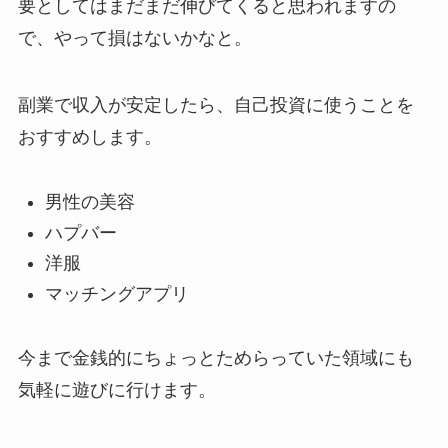
要としてはまだまだ伸びてくると思われますの
で、やって損はないかなと。
副業で収入が安定したら、自己投資に使うことを
おすすめします。
男性の美容
ハプバー
洋服
マッチングアプリ
今まで金銭的にちょっとためらっていた領域にも
気軽に遊びに行けます。