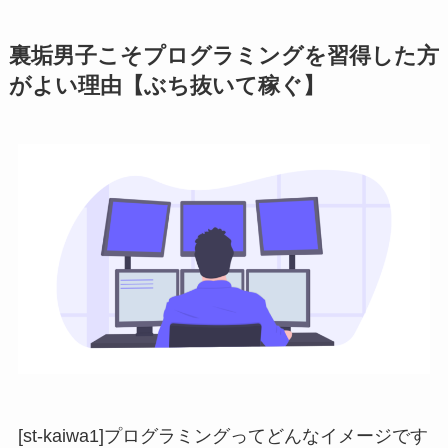
裏垢男子こそプログラミングを習得した方
がよい理由【ぶち抜いて稼ぐ】
[st-kaiwa1]プログラミングってどんなイメージです