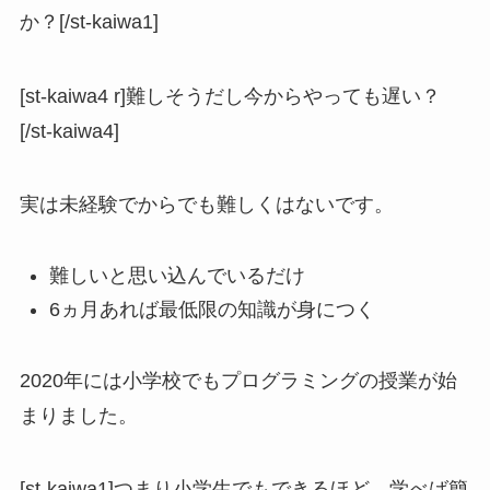
か？[/st-kaiwa1]
[st-kaiwa4 r]難しそうだし今からやっても遅い？
[/st-kaiwa4]
実は未経験でからでも難しくはないです。
難しいと思い込んでいるだけ
6ヵ月あれば最低限の知識が身につく
2020年には小学校でもプログラミングの授業が始
まりました。
[st-kaiwa1]つまり小学生でもできるほど、学べば簡