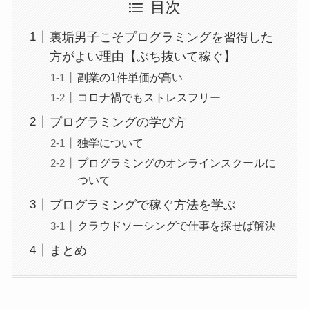
目次
裏垢男子こそプログラミングを習得した
方がよい理由【ぶち抜いて稼ぐ】
副業の1件単価が高い
コロナ禍でもストレスフリー
プログラミングの学び方
独学について
プログラミングのオンラインスクールに
ついて
プログラミングで稼ぐ方法を学ぶ
クラウドソーシングで仕事を探せば解決
まとめ