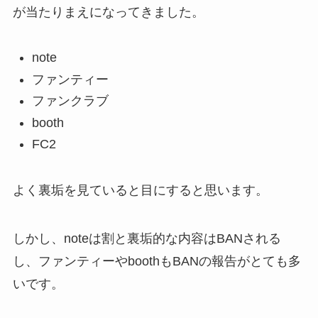
が当たりまえになってきました。
note
ファンティー
ファンクラブ
booth
FC2
よく裏垢を見ていると目にすると思います。
しかし、
noteは割と裏垢的な内容はBANされる
し、ファンティーやboothもBANの報告がとても多
いです。