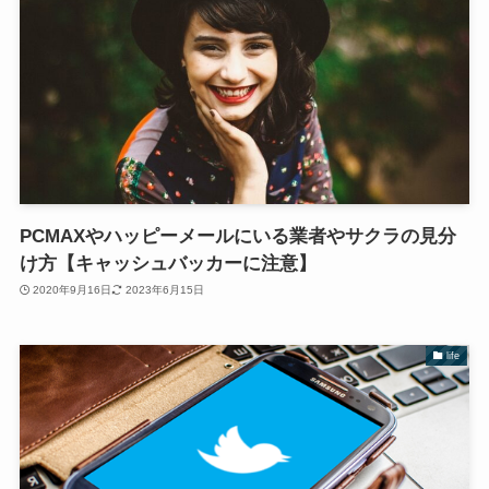
PCMAXやハッピーメールにいる業者やサクラの見分
け方【キャッシュバッカーに注意】
2020年9月16日
2023年6月15日
life