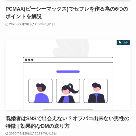
PCMAX(ピーシーマックス)でセフレを作る為の6つの
ポイントを解説
2020年9月29日
2023年1月1日
club
既婚者はSNSで出会えない？オフパコ出来ない男性の
特徴 | 効果的なDMの送り方
2020年9月28日
2023年6月13日