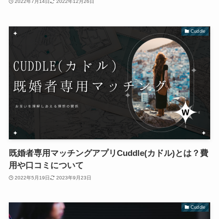
2022年7月14日
2022年12月26日
Cuddle
既婚者専用マッチングアプリCuddle(カドル)とは？費
用や口コミについて
2022年5月19日
2023年9月23日
Cuddle