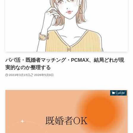
パパ活・既婚者マッチング・PCMAX、結局どれが現
実的なのか整理する
2023年3月15日
2026年5月9日
Cuddle