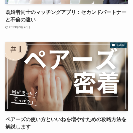
既婚者同士のマッチングアプリ：セカンドパートナー
と不倫の違い
2023年3月26日
Cuddle
ペアーズの使い方といいねを増やすための攻略方法を
解説します