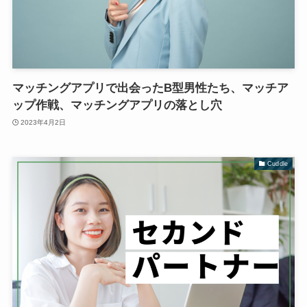
マッチングアプリで出会ったB型男性たち、マッチア
ップ作戦、マッチングアプリの落とし穴
2023年4月2日
Cuddle