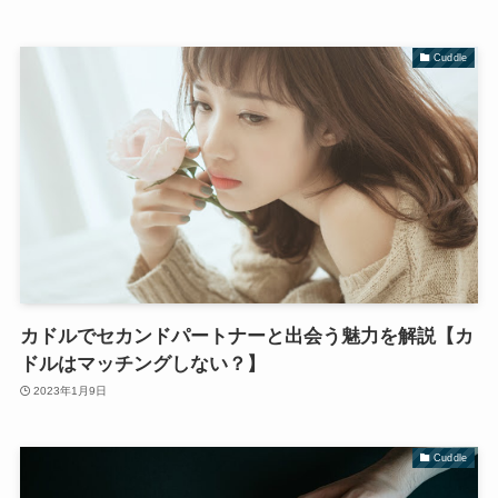
Cuddle
カドルでセカンドパートナーと出会う魅力を解説【カ
ドルはマッチングしない？】
2023年1月9日
Cuddle