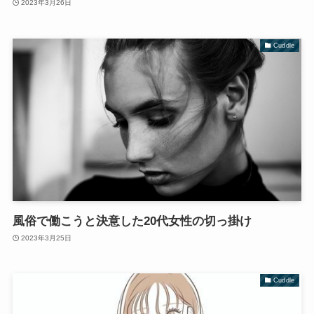
2023年3月26日
Cuddle
風俗で働こうと決意した20代女性の切っ掛け
2023年3月25日
Cuddle