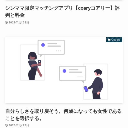
シンママ限定マッチングアプリ【coaryコアリー】評
判と料金
2023年1月28日
Cuddle
自分らしさを取り戻そう。何歳になっても女性である
ことを選択する。
2023年1月22日