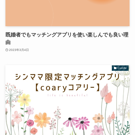
既婚者でもマッチングアプリを使い楽しんでも良い理
由
2023年3月4日
Cuddle