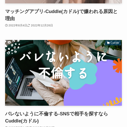
マッチングアプリ-Cuddle(カドル)で嫌われる原因と
理由
2022年8月4日
2022年12月26日
Cuddle
バレないように不倫する-SNSで相手を探すなら
Cuddle(カドル)