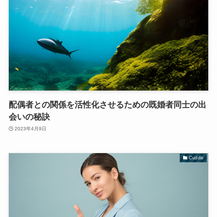
配偶者との関係を活性化させるための既婚者同士の出
会いの秘訣
2023年4月9日
Cuddle