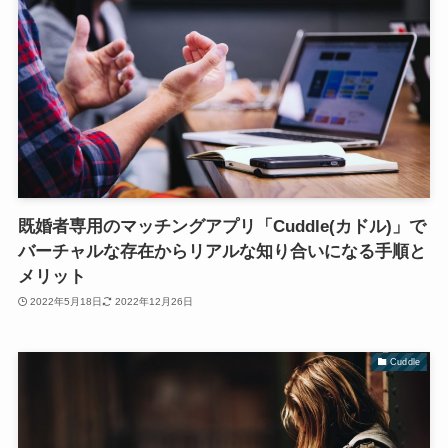
既婚者専用のマッチングアプリ「Cuddle(カドル)」で
バーチャルな存在からリアルな知り合いになる手順と
メリット
2022年5月18日
2022年12月26日
Cuddle