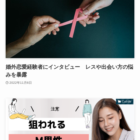
婚外恋愛経験者にインタビュー レスや出会い方の悩
みを暴露
2022年11月6日
Cuddle