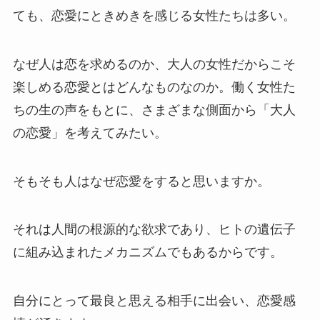
ても、恋愛にときめきを感じる女性たちは多い。
なぜ人は恋を求めるのか、大人の女性だからこそ
楽しめる恋愛とはどんなものなのか。働く女性た
ちの生の声をもとに、さまざまな側面から「大人
の恋愛」を考えてみたい。
そもそも人はなぜ恋愛をすると思いますか。
それは人間の根源的な欲求であり、ヒトの遺伝子
に組み込まれたメカニズムでもあるからです。
自分にとって最良と思える相手に出会い、恋愛感