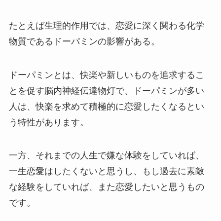
たとえば生理的作用では、恋愛に深く関わる化学
物質であるドーパミンの影響がある。
ドーパミンとは、快楽や新しいものを追求するこ
とを促す脳内神経伝達物灯で、ドーパミンが多い
人は、快楽を求めて積極的に恋愛したくなるとい
う特性があります。
一方、それまでの人生で嫌な体験をしていれば、
一生恋愛はしたくないと思うし、もし過去に素敵
な経験をしていれば、また恋愛したいと思うもの
です。