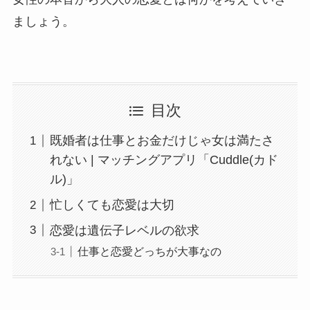
ましょう。
目次
既婚者は仕事とお金だけじゃ女は満たさ
れない | マッチングアプリ「Cuddle(カド
ル)」
忙しくても恋愛は大切
恋愛は遺伝子レベルの欲求
仕事と恋愛どっちが大事なの