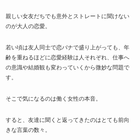
親しい女友だちでも意外とストレートに聞けない
のが大人の恋愛。
若い頃は友人同士で恋バナで盛り上がっても、年
齢を重ねるほどに恋愛経験は人それぞれ、仕事へ
の意識や結婚観も変わっていくから微妙な問題で
す。
そこで気になるのは働く女性の本音。
すると、友達に聞くと返ってきたのはとても前向
きな言葉の数々。