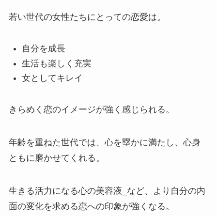
若い世代の女性たちにとっての恋愛は。
自分を成長
生活も楽しく充実
女としてキレイ
きらめく恋のイメージが強く感じられる。
年齢を重ねた世代では、心を塁かに満たし、心身
ともに磨かせてくれる。
生きる活力になる心の美容液_など、より自分の内
面の変化を求める恋への印象が強くなる。