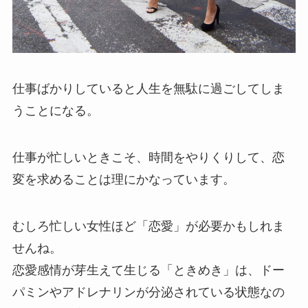
仕事ばかりしていると人生を無駄に過ごしてしま
うことになる。
仕事が忙しいときこそ、時間をやりくりして、恋
変を求めることは理にかなっています。
むしろ忙しい女性ほど「
恋愛
」が必要かもしれま
せんね。
恋愛感情が芽生えて生じる「ときめき」は、ドー
パミンやアドレナリンが分泌されている状態なの