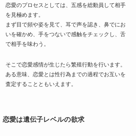
恋愛のプロセスとしては、五感を総動員して相手
を見極めます。
まず目で頻や姿を見て、耳で声を認き、鼻でにお
いを確かめ、手をつないで感触をチェックし、舌
で相手を味わう。
そこで恋愛感情が生じたら繁殖行動を行います。
ある意味、恋愛とは性行為までの過程でお互いを
査定することともいえます。
恋愛は遺伝子レベルの欲求