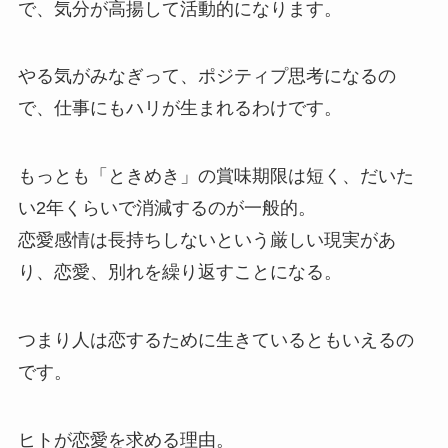
で、気分が高揚して活動的になります。
やる気がみなぎって、ポジティプ思考になるの
で、仕事にもハリが生まれるわけです。
もっとも「ときめき」の賞味期限は短く、だいた
い2年くらいで消減するのが一般的。
恋愛感情は長持ちしないという厳しい現実があ
り、恋愛、別れを繰り返すことになる。
つまり人は恋するために生きているともいえるの
です。
ヒトが恋愛を求める理由。