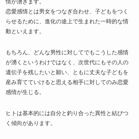
情が湧きます。
恋愛感情とは男女をつなぎ合わせ、子どもをつく
らせるために、進化の途上で生まれた一時的な情
動といえます。
もちろん、どんな男性に対してでもこうした感情
が湧くというわけではなく、次世代にもその人の
遺伝子を残したいと願い、ともに丈夫な子どもを
産み育てていけると思える相手に対してのみ恋愛
感情が生じる。
ヒトは基本的には自分と釣り合った異性と結びつ
く傾向があります。