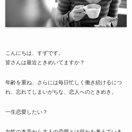
こんにちは、すずです。
皆さんは最近ときめいてますか？
年齢を重ね、さらには毎日忙しく働き続けるにつ
れ、忘れてしまいがちな、恋人へのときめき。
一生恋愛したい？
女性の本音から大人の恋愛とは何かを考えていき