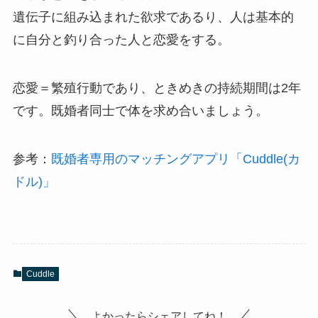
遺伝子に組み込まれた欲求であるり、人は基本的
に自分と釣り合った人と恋愛をする。
恋愛＝繁殖行動であり、ときめきの持続期間は2年
です。既婚者同士で体を求め合いましょう。
参考：
既婚者専用のマッチングアプリ「Cuddle(カ
ドル)」
Cuddle
よかったらシェアしてね！