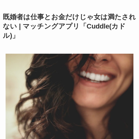
既婚者は仕事とお金だけじゃ女は満たされ
ない | マッチングアプリ「Cuddle(カド
ル)」