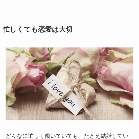
忙しくても恋愛は大切
どんなに忙しく働いていても、たとえ結婚してい