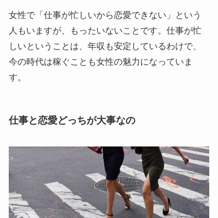
女性で「仕事が忙しいから恋愛できない」という
人もいますが、もったいないことです。仕事が忙
しいということは、年収も安定しているわけで、
今の時代は稼ぐことも女性の魅力になっていま
す。
仕事と恋愛どっちが大事なの