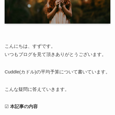
こんにちは、すずです。
いつもブログを見て頂きありがとうございます。
Cuddle(カドル)の平均予算について書いています。
こんな疑問に答えていきます。
☑
本記事の内容