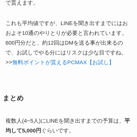
で貰えます。
これも平均値ですが、
LINEを聞き出すまでにはお
およそ10通のやりとりが必要
と言われています。
600円分だと、約12回はDMを送る事が出来るの
で、お試しでやる分にはリスクは少な目ですね。
>>
無料ポイントが貰えるPCMAX【お試し】
まとめ
複数人(4~5人)にLINEを聞き出すまでの予算は、
平
均して5,000円
ぐらいです。