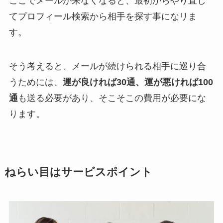
ここでメールが来なくなると、最初からやり直し
てプロフィール検索から相手を探す事になリま
す。
そう考えると、メールが続けられる相手に巡り合
うためには、
運が良ければ30通、運が悪ければ100
通
も送る必要があり、そこそこの費用が必要にな
ります。
ねらい目はサービスポイント