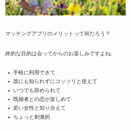
マッチングアプリのメリットって何だろう？
終的な目的は会ってからのお楽しみですよね。
手軽に利用できて
誰にも知られずにコッソリと使えて
いつでも辞められて
既婚者との恋が楽しめて
若い女性と知り合えて
ちょっと刺激的