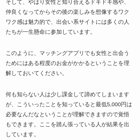
そして、やはり女性と知り合えるドキドキ感や、
仲良くなってからその後の楽しみを想像するワク
ワク感は魅力的で、出会い系サイトには多くの人
たちが一生懸命に参加しています。
このように、マッチングアプリでも女性と出会う
ためにはある程度のお金がかかるということを理
解しておいてください。
何も知らない人は少し課金して諦めてしまいます
が、こういったことを知っていると最低5,000円は
必要なんだなということが理解できますので覚悟
もできます。ここを踏ん張っている人が結果を出
しています。