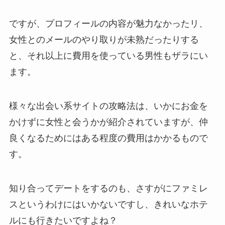
ですが、プロフィールの内容が魅力なかったリ、
女性とのメールのやり取りが未熟だったりする
と、それ以上に費用を使っている男性もザラにい
ます。
様々な出会い系サイトの攻略法は、いかにお金を
かけずに女性と会うかが紹介されていますが、仲
良くなるためにはある程度の費用はかかるもので
す。
知り合ってデートをするのも、さすがにファミレ
スというわけにはいかないですし、きれいなホテ
ルにも行きたいですよね？