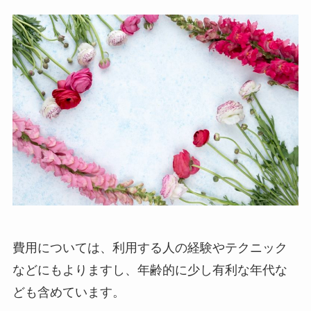
費用については、利用する人の経験やテクニック
などにもよりますし、年齢的に少し有利な年代な
ども含めています。