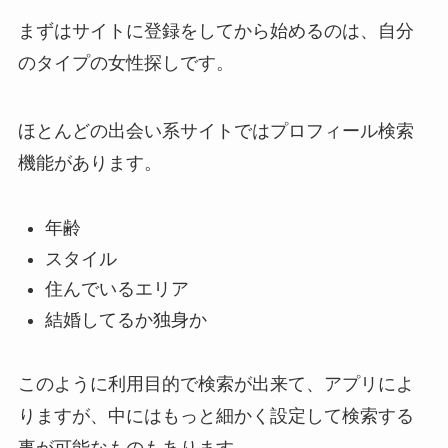
まずはサイトに登録をしてから始めるのは、
自分
のタイプの女性探しです
。
ほとんどの出会い系サイトではプロフィール検索
機能があります。
年齢
スタイル
住んでいるエリア
結婚してるか独身か
このように利用目的で検索が出来て、アプリによ
りますが、中にはもっと細かく設定して検索する