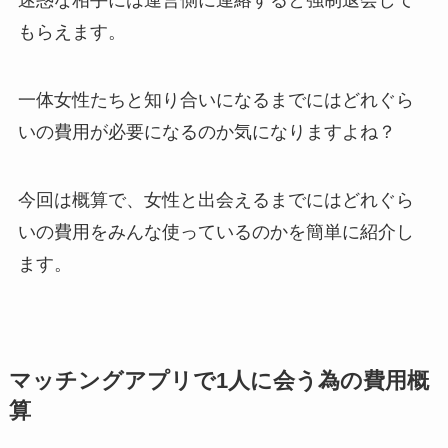
迷惑な相手には運営側に連絡すると強制退会して
もらえます。
一体女性たちと知り合いになるまでにはどれぐら
いの費用が必要になるのか気になりますよね？
今回は概算で、女性と出会えるまでにはどれぐら
いの費用をみんな使っているのかを簡単に紹介し
ます。
マッチングアプリで1人に会う為の費用概
算