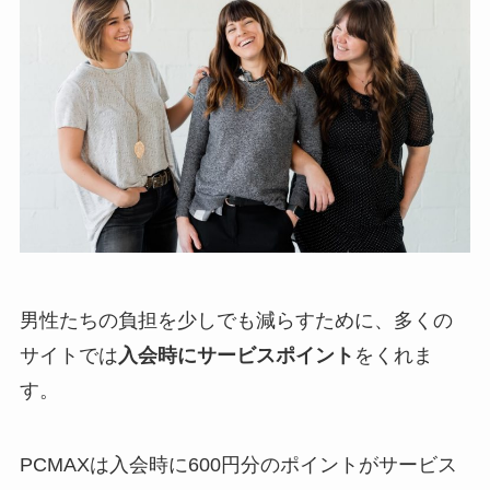
男性たちの負担を少しでも減らすために、多くの
サイトでは
入会時にサービスポイント
をくれま
す。
PCMAXは入会時に600円分のポイントがサービス