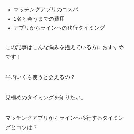
マッチングアプリのコスパ
1名と会うまでの費用
アプリからラインへの移行タイミング
この記事はこんな悩みを抱えている方におすすめ
です！
平均いくら使うと会えるの？
見極めのタイミングを知りたい。
マッチングアプリからラインへ移行するタイミン
グとコツは？