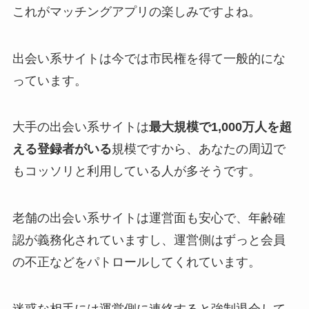
これがマッチングアプリの楽しみですよね。
出会い系サイトは今では市民権を得て一般的にな
っています。
大手の出会い系サイトは
最大規模で1,000万人を超
える登録者がいる
規模ですから、あなたの周辺で
もコッソリと利用している人が多そうです。
老舗の出会い系サイトは運営面も安心で、年齢確
認が義務化されていますし、運営側はずっと会員
の不正などをパトロールしてくれています。