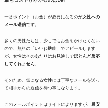
最もコストがかかるのはDM
一番ポイント（お金）が必要になるのが
女性への
メール送信
です。
多くの男性たちは、少しでもお金をかけたくない
ので、無料の「いいね機能」でアピールします
が、女性はそのあたりはお見通しで
ほとんど反応
してくれません
。
そのため、気になる女性には丁寧なメールを送っ
て相手からの返信を待つ事になります。
このメールポイントはサイトによリますが、
最安