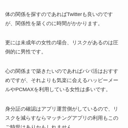
体の関係を探すのであればTwitterも良いのです
が、関係性を築くのに時間がかかります。
更には未成年の女性の場合、リスクがあるのは圧
倒的に男性です。
心の関係まで築きたいのであればパパ活はおすす
めですが、それよりも気楽に会えるハッピーメー
ルやPCMAXを利用している女性は多いです。
身分証の確認はアプリ運営側がしているので、リ
スクを減らすならマッチングアプリの利用もこの
ご時世はありかもしれません。