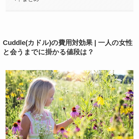
Cuddle(カドル)の費用対効果 | 一人の女性
と会うまでに掛かる値段は？