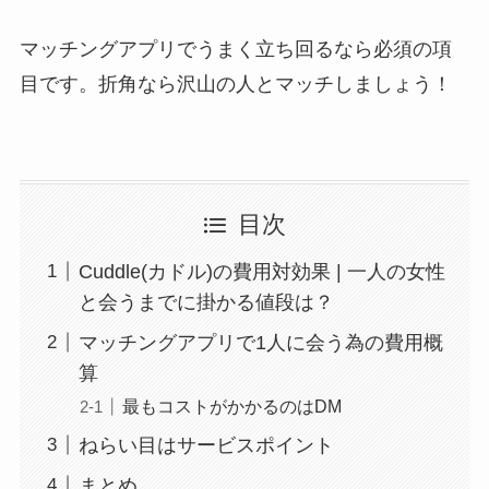
マッチングアプリでうまく立ち回るなら必須の項
目です。折角なら沢山の人とマッチしましょう！
目次
Cuddle(カドル)の費用対効果 | 一人の女性
と会うまでに掛かる値段は？
マッチングアプリで1人に会う為の費用概
算
最もコストがかかるのはDM
ねらい目はサービスポイント
まとめ