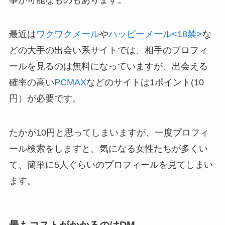
事が可能なものもあります。
最近は
ワクワクメール
や
ハッピーメール<18禁>
な
どの大手の出会い系サイトでは、相手のプロフィ
ールを見るのは無料になっていますが、出会える
確率の高い
PCMAX
などのサイトは1ポイント(10
円）が必要です。
たかが10円と思ってしまいますが、一度プロフィ
ール検索をしますと、気になる女性たちが多くい
て、簡単に5人ぐらいのプロフィールを見てしまい
ます。