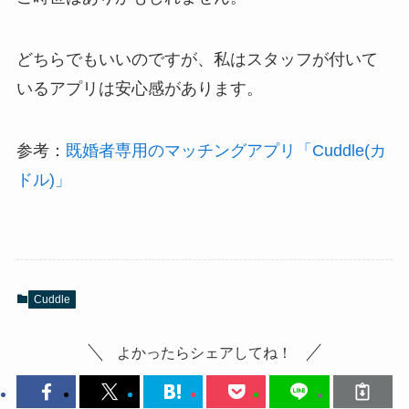
どちらでもいいのですが、私はスタッフが付いて
いるアプリは安心感があります。
参考：
既婚者専用のマッチングアプリ「Cuddle(カ
ドル)」
Cuddle
よかったらシェアしてね！