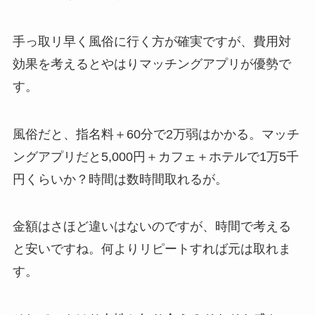
手っ取リ早く風俗に行く方が確実ですが、費用対
効果を考えるとやはりマッチングアプリが優勢で
す。
風俗だと、指名料＋60分で2万弱はかかる。マッチ
ングアプリだと5,000円＋カフェ＋ホテルで1万5千
円くらいか？時間は数時間取れるが。
金額はさほど違いはないのですが、時間で考える
と安いですね。何よりリピートすれば元は取れま
す。