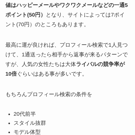
値はハッピーメールやワクワクメールなどの一通5
ポイント(50円）
となり、サイトによっては7ポイ
ント(70円）のところもあります。
最高に運が良ければ、プロフィール検索で1人見つ
けて、1通送ったら相手から返事が来るパターンで
すが、人気の女性たちは大体
ライバルの競争率が
10倍
ぐらいはある事が多いです。
もちろんプロフィール検索の条件を
20代前半
スタイル抜群
モデル体型